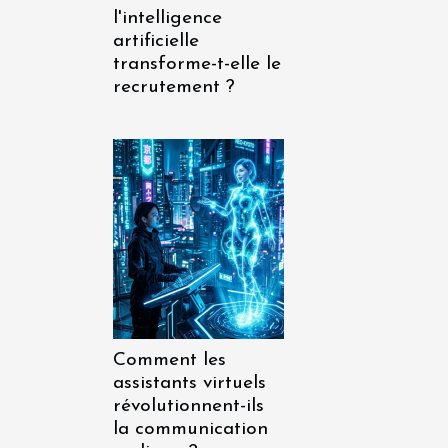
l'intelligence
artificielle
transforme-t-elle le
recrutement ?
Comment les
assistants virtuels
révolutionnent-ils
la communication