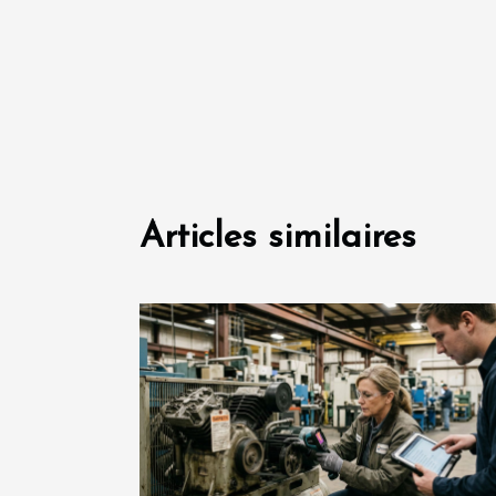
Articles similaires