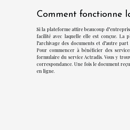
Comment fonctionne la
Si la plateforme attire beaucoup d’entreprise
facilité avec laquelle elle est conçue. La
l’archivage des documents et d’autre part d
Pour commencer à bénéficier des services d
formulaire du service Actradis. Vous y trou
correspondance. Une fois le document reçu, l
en ligne.