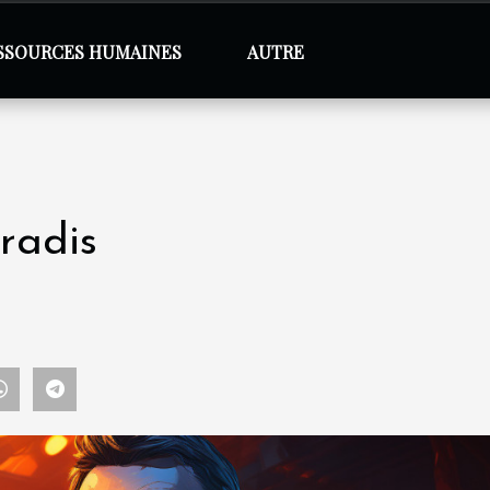
SSOURCES HUMAINES
AUTRE
tradis