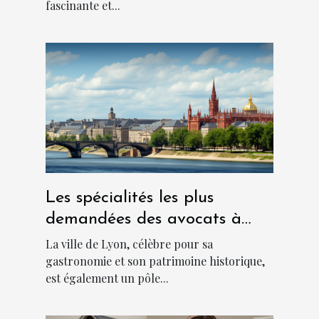
fascinante et...
Les spécialités les plus
demandées des avocats à
Lyon
La ville de Lyon, célèbre pour sa
gastronomie et son patrimoine historique,
est également un pôle...