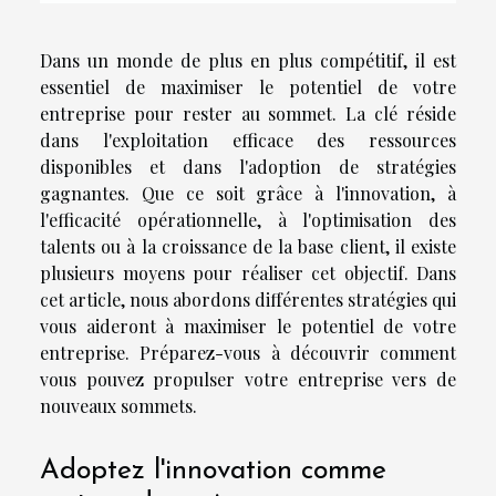
Dans un monde de plus en plus compétitif, il est
essentiel de maximiser le potentiel de votre
entreprise pour rester au sommet. La clé réside
dans l'exploitation efficace des ressources
disponibles et dans l'adoption de stratégies
gagnantes. Que ce soit grâce à l'innovation, à
l'efficacité opérationnelle, à l'optimisation des
talents ou à la croissance de la base client, il existe
plusieurs moyens pour réaliser cet objectif. Dans
cet article, nous abordons différentes stratégies qui
vous aideront à maximiser le potentiel de votre
entreprise. Préparez-vous à découvrir comment
vous pouvez propulser votre entreprise vers de
nouveaux sommets.
Adoptez l'innovation comme