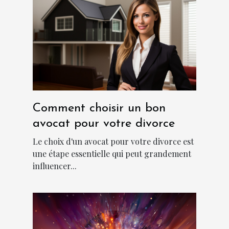
Comment choisir un bon
avocat pour votre divorce
Le choix d'un avocat pour votre divorce est
une étape essentielle qui peut grandement
influencer...