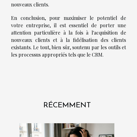
nouveaux clients.
En conclusion, pour maximiser le potentiel de
votre entreprise, il est essentiel de porter une
attention particulière à la fois à l'acquisition de
nouveaux clients et à la fidélisation des clients
existants. Le tout, bien sûr, soutenu par les outils et
les processus appropriés tels que le CRM.
RÉCEMMENT