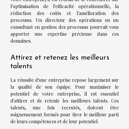
l'optimisation de l'efficacité opérationnelle, la
réduction des coûts et l'amélioration des
processus. Un directeur des opérations ou un
consultant en gestion des processus pourrait vous
apporter une expertise précieuse dans ces
domaines.
Attirez et retenez les meilleurs
talents
La réussite d'une entreprise repose largement sur
la qualité de son équipe. Pour maximiser le
potentiel de votre entreprise, il est essentiel
d'attirer et de retenir les meilleurs talents. Ces
talents, une fois recrutés, doivent être
soigneusement formés pour tirer le meilleur parti
de leurs compétences et de leur potentiel.