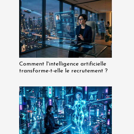
Comment l'intelligence artificielle
transforme-t-elle le recrutement ?