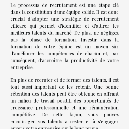
Le processus de recrutement est une étape clé
dans la constitution d'une équipe solide. Il est donc
crucial d'adopter une stratégie de recrutement
efficace qui permet d'identifier et d'attirer les
meilleurs talents du marché. De plus, ne négligez
pas la phase de formation. Investir dans la
formation de votre équipe est un moyen sûr
d'améliorer les compétences de chacun et, par
conséquent, d'accroître la productivité de votre
entreprise.
En plus de recruter et de former des talents, il est
tout aussi important de les retenir. Une bonne
rétention des talents peut être obtenue en offrant
un milieu de travail positif, des opportunités de
croissance professionnelle et une rémunération
compétitive. De cette façon, vous pouvez
encourager vos talents à rester et à s'engager
envers votre entreprise sur le long terme.