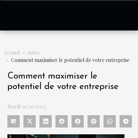
Accueil
Autre
Comment maximiser le potentiel de votre entreprise
Comment maximiser le
potentiel de votre entreprise
Mardi 10/10/2023