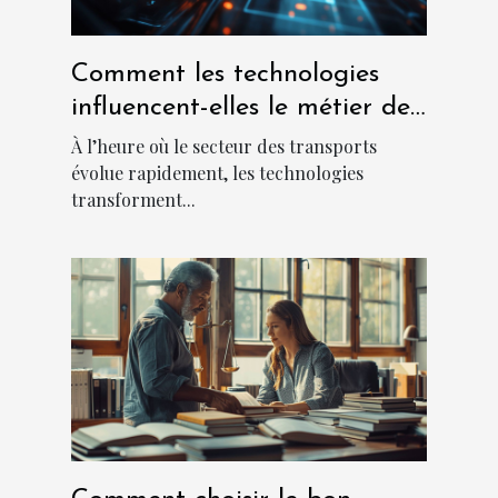
Comment les technologies
influencent-elles le métier de
chauffeur ?
À l’heure où le secteur des transports
évolue rapidement, les technologies
transforment...