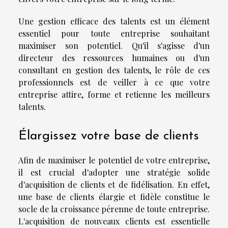
Une gestion efficace des talents est un élément
essentiel pour toute entreprise souhaitant
maximiser son potentiel. Qu'il s'agisse d'un
directeur des ressources humaines ou d'un
consultant en gestion des talents, le rôle de ces
professionnels est de veiller à ce que votre
entreprise attire, forme et retienne les meilleurs
talents.
Élargissez votre base de clients
Afin de maximiser le potentiel de votre entreprise,
il est crucial d'adopter une stratégie solide
d'acquisition de clients et de fidélisation. En effet,
une base de clients élargie et fidèle constitue le
socle de la croissance pérenne de toute entreprise.
L'acquisition de nouveaux clients est essentielle