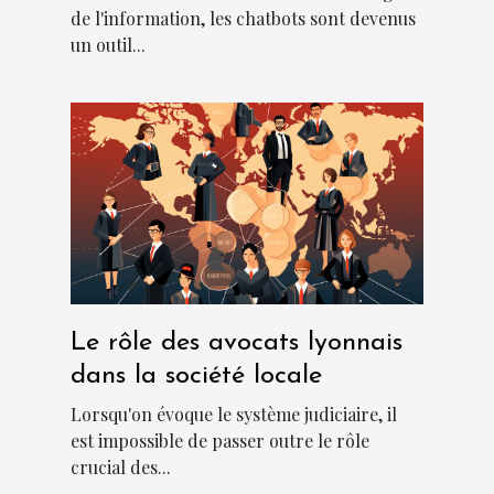
de l'information, les chatbots sont devenus
un outil...
Le rôle des avocats lyonnais
dans la société locale
Lorsqu'on évoque le système judiciaire, il
est impossible de passer outre le rôle
crucial des...