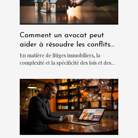
Comment un avocat peut
aider à résoudre les conflits
immobiliers
En matière de litiges immobiliers, la
complexité et la spécificité des lois et des...