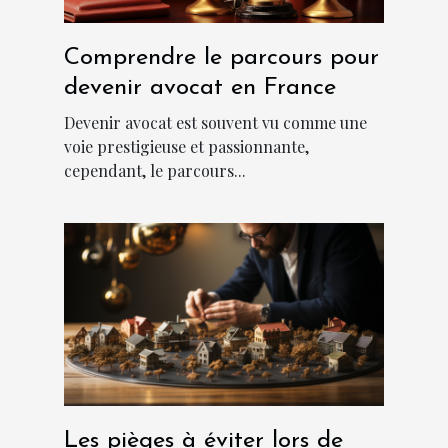
Comprendre le parcours pour
devenir avocat en France
Devenir avocat est souvent vu comme une
voie prestigieuse et passionnante,
cependant, le parcours...
Les pièges à éviter lors de