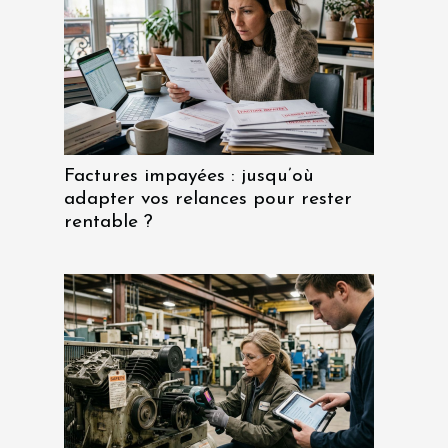
Factures impayées : jusqu’où
adapter vos relances pour rester
rentable ?