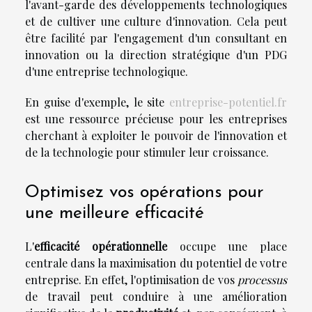
l'avant-garde des développements technologiques
et de cultiver une culture d'innovation. Cela peut
être facilité par l'engagement d'un consultant en
innovation ou la direction stratégique d'un PDG
d'une entreprise technologique.
En guise d'exemple, le site
entreprise-potentiel.fr
est une ressource précieuse pour les entreprises
cherchant à exploiter le pouvoir de l'innovation et
de la technologie pour stimuler leur croissance.
Optimisez vos opérations pour
une meilleure efficacité
L'
efficacité opérationnelle
occupe une place
centrale dans la maximisation du potentiel de votre
entreprise. En effet, l'optimisation de vos
processus
de travail peut conduire à une amélioration