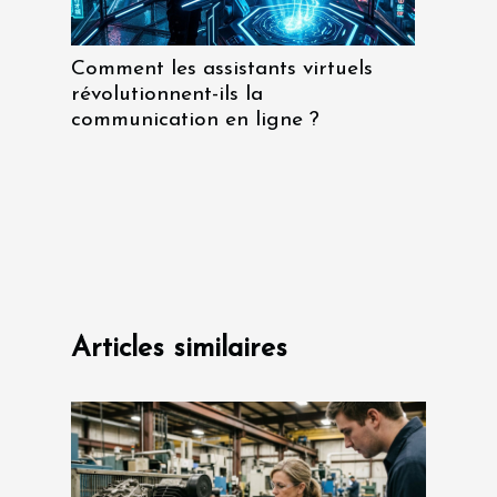
Comment les assistants virtuels
révolutionnent-ils la
communication en ligne ?
Articles similaires