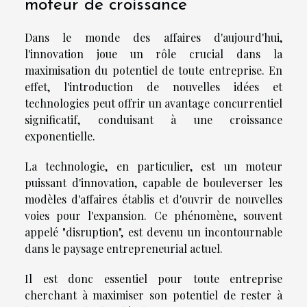
moteur de croissance
Dans le monde des affaires d'aujourd'hui,
l'innovation joue un rôle crucial dans la
maximisation du potentiel de toute entreprise. En
effet, l'introduction de nouvelles idées et
technologies peut offrir un avantage concurrentiel
significatif, conduisant à une croissance
exponentielle.
La technologie, en particulier, est un moteur
puissant d'innovation, capable de bouleverser les
modèles d'affaires établis et d'ouvrir de nouvelles
voies pour l'expansion. Ce phénomène, souvent
appelé "disruption", est devenu un incontournable
dans le paysage entrepreneurial actuel.
Il est donc essentiel pour toute entreprise
cherchant à maximiser son potentiel de rester à