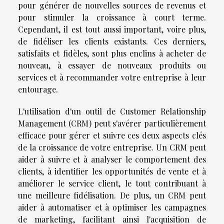
pour générer de nouvelles sources de revenus et
pour stimuler la croissance à court terme.
Cependant, il est tout aussi important, voire plus,
de fidéliser les clients existants. Ces derniers,
satisfaits et fidèles, sont plus enclins à acheter de
nouveau, à essayer de nouveaux produits ou
services et à recommander votre entreprise à leur
entourage.
L'utilisation d'un outil de Customer Relationship
Management (CRM) peut s'avérer particulièrement
efficace pour gérer et suivre ces deux aspects clés
de la croissance de votre entreprise. Un CRM peut
aider à suivre et à analyser le comportement des
clients, à identifier les opportunités de vente et à
améliorer le service client, le tout contribuant à
une meilleure fidélisation. De plus, un CRM peut
aider à automatiser et à optimiser les campagnes
de marketing, facilitant ainsi l'acquisition de