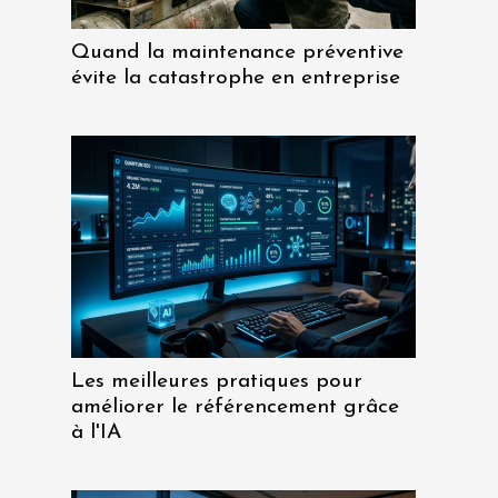
Quand la maintenance préventive
évite la catastrophe en entreprise
Les meilleures pratiques pour
améliorer le référencement grâce
à l'IA