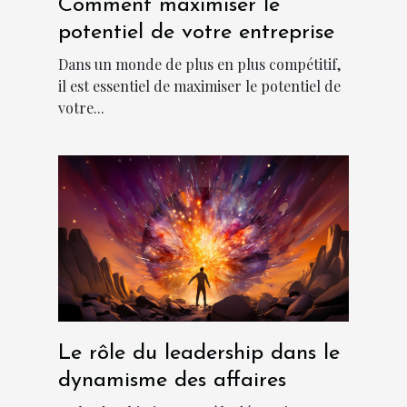
Comment maximiser le
potentiel de votre entreprise
Dans un monde de plus en plus compétitif,
il est essentiel de maximiser le potentiel de
votre...
Le rôle du leadership dans le
dynamisme des affaires