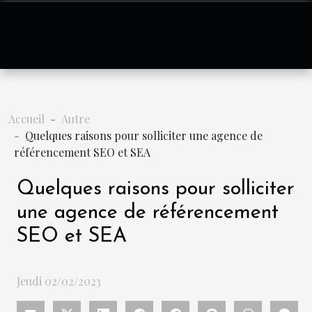
Accueil
Autre
Quelques raisons pour solliciter une agence de
référencement SEO et SEA
Quelques raisons pour solliciter
une agence de référencement
SEO et SEA
Jeudi 02/02/2023