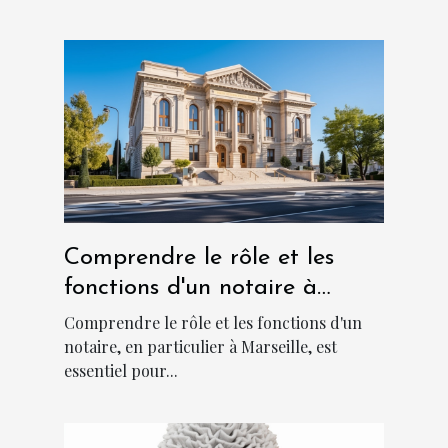
Comprendre le rôle et les
fonctions d'un notaire à
Marseille
Comprendre le rôle et les fonctions d'un
notaire, en particulier à Marseille, est
essentiel pour...