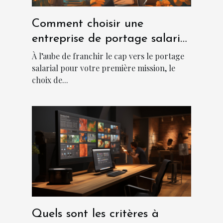
Comment choisir une
entreprise de portage salarial
?
À l’aube de franchir le cap vers le portage
salarial pour votre première mission, le
choix de...
Quels sont les critères à