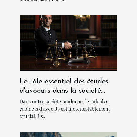
Le rôle essentiel des études
d'avocats dans la société
moderne
Dans notre société moderne, le rôle des
cabinets d'avocats est incontestablement
crucial. Ils...