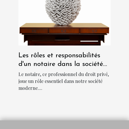
Les rôles et responsabilités
d'un notaire dans la société
moderne
Le notaire, ce professionnel du droit privé,
joue un rôle essentiel dans notre société
moderne....