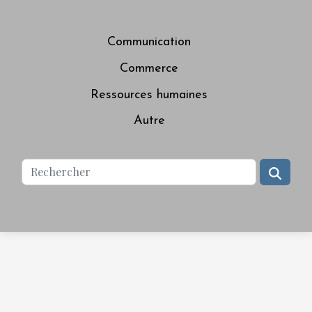
Communication
Commerce
Ressources humaines
Autre