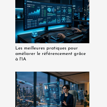
Les meilleures pratiques pour
améliorer le référencement grâce
à l'IA