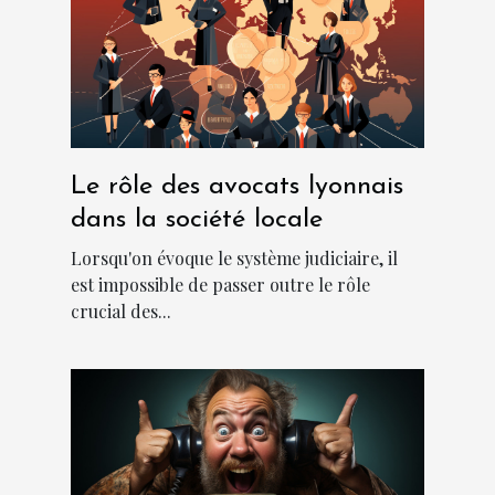
Le rôle des avocats lyonnais
dans la société locale
Lorsqu'on évoque le système judiciaire, il
est impossible de passer outre le rôle
crucial des...