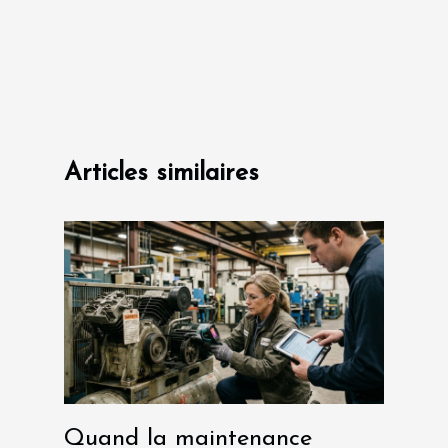
Articles similaires
Quand la maintenance