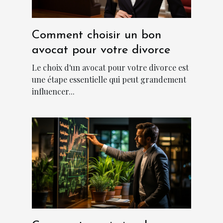
Comment choisir un bon
avocat pour votre divorce
Le choix d'un avocat pour votre divorce est
une étape essentielle qui peut grandement
influencer...