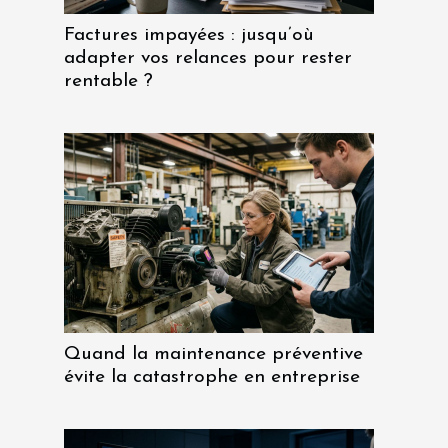
Factures impayées : jusqu’où
adapter vos relances pour rester
rentable ?
Quand la maintenance préventive
évite la catastrophe en entreprise