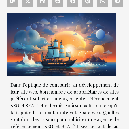
Dans l’optique de concourir au développement de
leur site web, bon nombre de propriétaires de sites
préfèrent solliciter une agence de référencement
SEO et SEA. Cette dernière a à son actif tout ce qu’il
faut pour la promotion de votre site web. Quelles
sont donc les raisons pour solliciter une agence de
référencement SEO et SEA ? Lisez cet article au