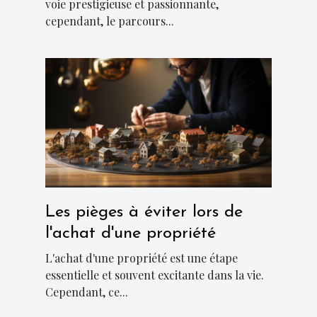
voie prestigieuse et passionnante,
cependant, le parcours...
Les pièges à éviter lors de
l'achat d'une propriété
L'achat d'une propriété est une étape
essentielle et souvent excitante dans la vie.
Cependant, ce...