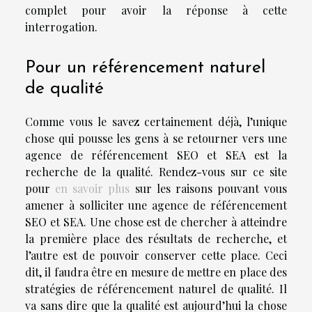
complet pour avoir la réponse à cette
interrogation.
Pour un référencement naturel
de qualité
Comme vous le savez certainement déjà, l’unique
chose qui pousse les gens à se retourner vers une
agence de référencement SEO et SEA est la
recherche de la qualité. Rendez-vous sur ce site
pour
en savoir plus
sur les raisons pouvant vous
amener à solliciter une agence de référencement
SEO et SEA. Une chose est de chercher à atteindre
la première place des résultats de recherche, et
l’autre est de pouvoir conserver cette place. Ceci
dit, il faudra être en mesure de mettre en place des
stratégies de référencement naturel de qualité. Il
va sans dire que la qualité est aujourd’hui la chose