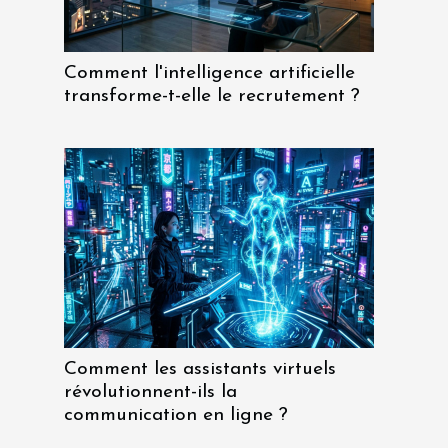
Comment l'intelligence artificielle
transforme-t-elle le recrutement ?
Comment les assistants virtuels
révolutionnent-ils la
communication en ligne ?