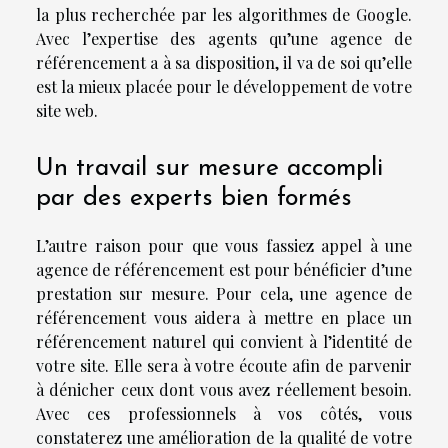
la plus recherchée par les algorithmes de Google.
Avec l’expertise des agents qu’une agence de
référencement a à sa disposition, il va de soi qu’elle
est la mieux placée pour le développement de votre
site web.
Un travail sur mesure accompli
par des experts bien formés
L’autre raison pour que vous fassiez appel à une
agence de référencement est pour bénéficier d’une
prestation sur mesure. Pour cela, une agence de
référencement vous aidera à mettre en place un
référencement naturel qui convient à l’identité de
votre site. Elle sera à votre écoute afin de parvenir
à dénicher ceux dont vous avez réellement besoin.
Avec ces professionnels à vos côtés, vous
constaterez une amélioration de la qualité de votre