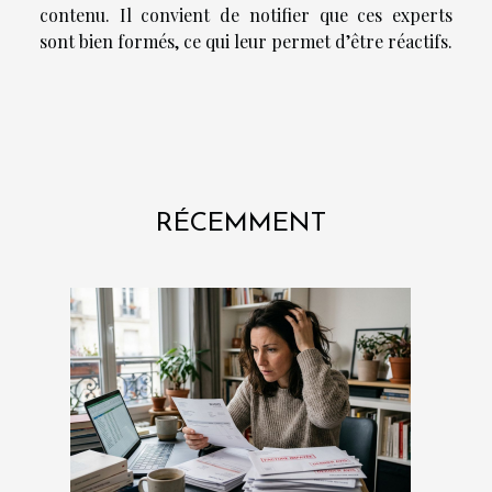
contenu. Il convient de notifier que ces experts
sont bien formés, ce qui leur permet d’être réactifs.
RÉCEMMENT