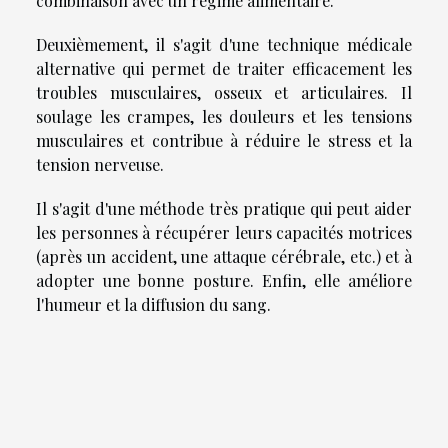
combinaison avec un régime alimentaire.
Deuxièmement, il s'agit d'une technique médicale
alternative qui permet de traiter efficacement les
troubles musculaires, osseux et articulaires. Il
soulage les crampes, les douleurs et les tensions
musculaires et contribue à réduire le stress et la
tension nerveuse.
Il s'agit d'une méthode très pratique qui peut aider
les personnes à récupérer leurs capacités motrices
(après un accident, une attaque cérébrale, etc.) et à
adopter une bonne posture. Enfin, elle améliore
l'humeur et la diffusion du sang.