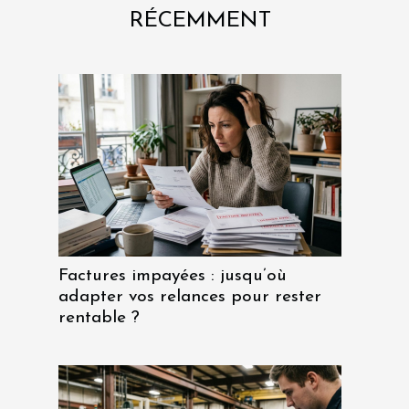
RÉCEMMENT
Factures impayées : jusqu’où
adapter vos relances pour rester
rentable ?