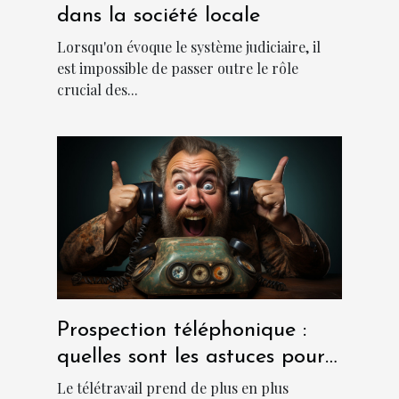
dans la société locale
Lorsqu'on évoque le système judiciaire, il
est impossible de passer outre le rôle
crucial des...
Prospection téléphonique :
quelles sont les astuces pour
sa réussite ?
Le télétravail prend de plus en plus