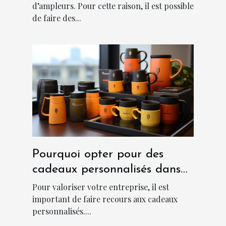
d’ampleurs. Pour cette raison, il est possible
de faire des...
Pourquoi opter pour des
cadeaux personnalisés dans
une entreprise ?
Pour valoriser votre entreprise, il est
important de faire recours aux cadeaux
personnalisés....