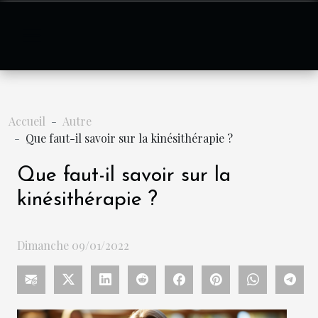
Accueil
Autre
Que faut-il savoir sur la kinésithérapie ?
Que faut-il savoir sur la
kinésithérapie ?
Dimanche 09/01/2022