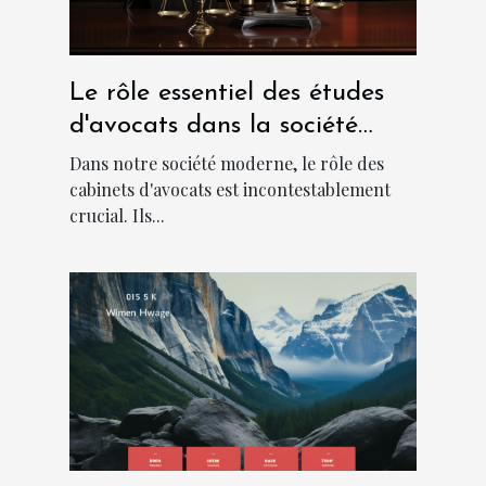
Le rôle essentiel des études
d'avocats dans la société
moderne
Dans notre société moderne, le rôle des
cabinets d'avocats est incontestablement
crucial. Ils...