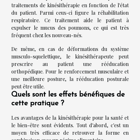
traitements de kinésithérapie en fonction de l'état
du patient. Parmi ceux-ci figure la réhabilitation
respiratoire. Ce traitement aide le patient à
expulser le mucus des poumons, ce qui est très
fréquent chez les nouveau-nés.
De même, en cas de déformations du système
musculo-squelettique, le kinésithérapeute peut
prescrire au patient une rééducation
orthopédique. Pour le renforcement musculaire et
une meilleure posture, la rééducation posturale
peut être utile.
Quels sont les effets bénéfiques de
cette pratique ?
Les avantages de la kinésithérapie pour la santé et
le bien-être sont évidents. Tout d'abord, c'est un
moyen très efficace de retrouver la forme en