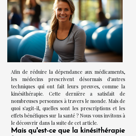
Afin de réduire la dépendance aux médicaments,
les médecins prescrivent désormais d'autres
techniques qui ont fait leurs preuves, comme la
kinésithérapie. Cette dernière a satisfait de
nombreuses personnes à travers le monde. Mais de
quoi s'agit-il, quelles sont les prescriptions et les
effets bénéfiques sur la santé ? Nous vous invitons à
le découvrir dans la suite de cet article.
Mais qu'est-ce que la kinésithérapie