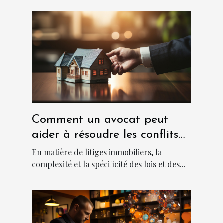
Comment un avocat peut
aider à résoudre les conflits
immobiliers
En matière de litiges immobiliers, la
complexité et la spécificité des lois et des...