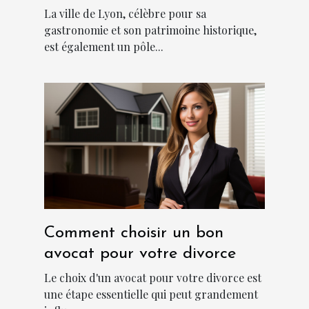
Lyon
La ville de Lyon, célèbre pour sa
gastronomie et son patrimoine historique,
est également un pôle...
Comment choisir un bon
avocat pour votre divorce
Le choix d'un avocat pour votre divorce est
une étape essentielle qui peut grandement