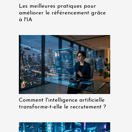
Les meilleures pratiques pour
améliorer le référencement grâce
à l'IA
Comment l'intelligence artificielle
transforme-t-elle le recrutement ?