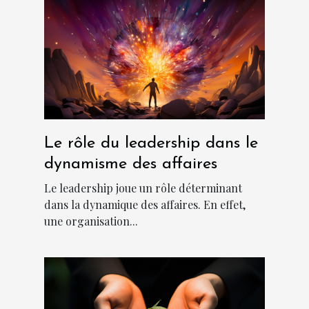
Le rôle du leadership dans le
dynamisme des affaires
Le leadership joue un rôle déterminant
dans la dynamique des affaires. En effet,
une organisation...