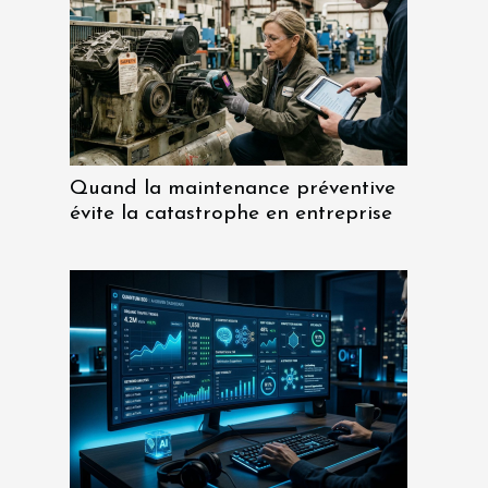
Quand la maintenance préventive
évite la catastrophe en entreprise