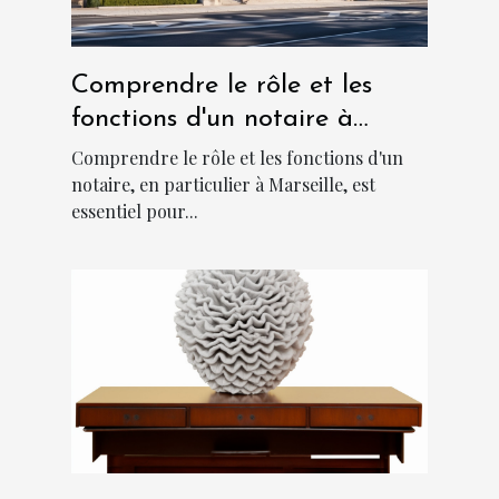
Comprendre le rôle et les
fonctions d'un notaire à
Marseille
Comprendre le rôle et les fonctions d'un
notaire, en particulier à Marseille, est
essentiel pour...