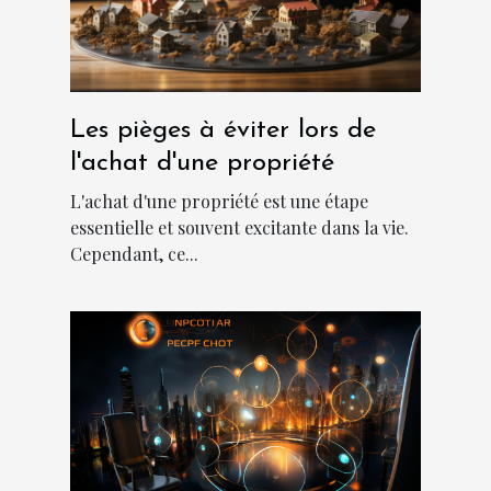
Les pièges à éviter lors de
l'achat d'une propriété
L'achat d'une propriété est une étape
essentielle et souvent excitante dans la vie.
Cependant, ce...