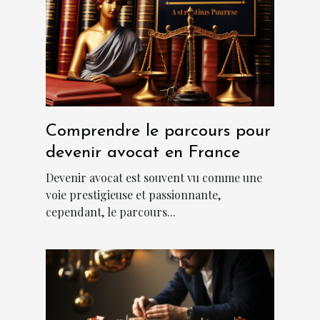
Comprendre le parcours pour
devenir avocat en France
Devenir avocat est souvent vu comme une
voie prestigieuse et passionnante,
cependant, le parcours...