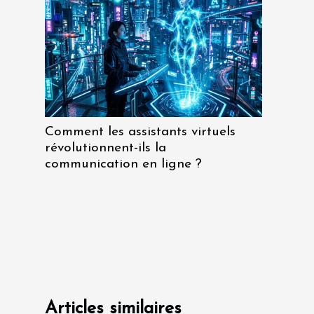
Comment les assistants virtuels
révolutionnent-ils la
communication en ligne ?
Articles similaires