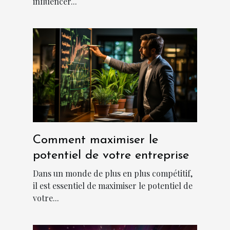
influencer...
Comment maximiser le
potentiel de votre entreprise
Dans un monde de plus en plus compétitif,
il est essentiel de maximiser le potentiel de
votre...