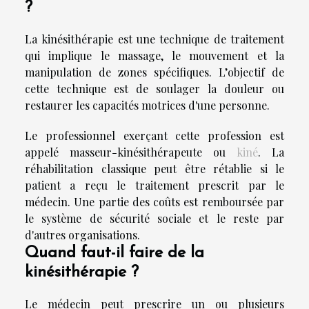
?
La kinésithérapie est une technique de traitement
qui implique le massage, le mouvement et la
manipulation de zones spécifiques. L’objectif de
cette technique est de soulager la douleur ou
restaurer les capacités motrices d'une personne.
Le professionnel exerçant cette profession est
appelé masseur-kinésithérapeute ou
kiné
. La
réhabilitation classique peut être rétablie si le
patient a reçu le traitement prescrit par le
médecin. Une partie des coûts est remboursée par
le système de sécurité sociale et le reste par
d'autres organisations.
Quand faut-il faire de la
kinésithérapie ?
Le médecin peut prescrire un ou plusieurs