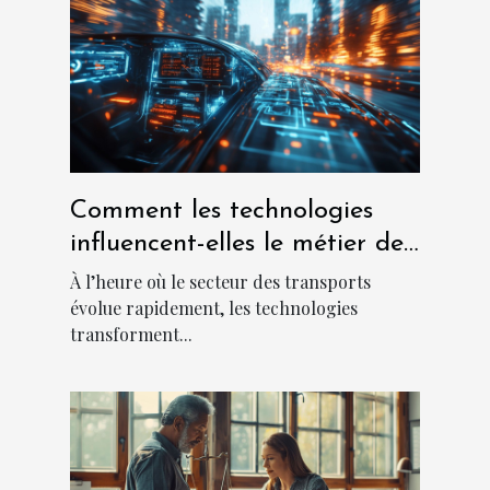
Comment les technologies
influencent-elles le métier de
chauffeur ?
À l’heure où le secteur des transports
évolue rapidement, les technologies
transforment...