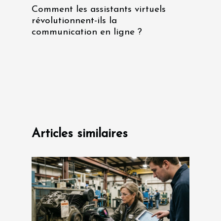
Comment les assistants virtuels
révolutionnent-ils la
communication en ligne ?
Articles similaires