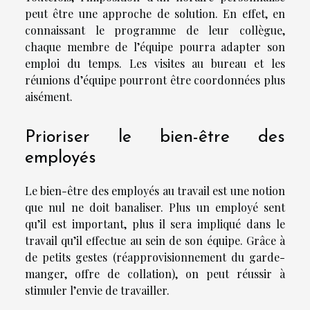
peut être une approche de solution. En effet, en
connaissant le programme de leur collègue,
chaque membre de l’équipe pourra adapter son
emploi du temps. Les visites au bureau et les
réunions d’équipe pourront être coordonnées plus
aisément.
Prioriser le bien-être des
employés
Le bien-être des employés au travail est une notion
que nul ne doit banaliser. Plus un employé sent
qu’il est important, plus il sera impliqué dans le
travail qu’il effectue au sein de son équipe. Grâce à
de petits gestes (réapprovisionnement du garde-
manger, offre de collation), on peut réussir à
stimuler l’envie de travailler.