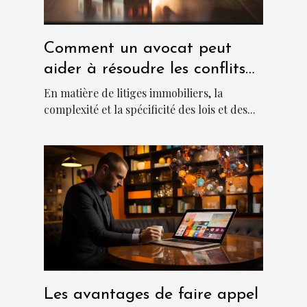
Comment un avocat peut
aider à résoudre les conflits
immobiliers
En matière de litiges immobiliers, la
complexité et la spécificité des lois et des...
Les avantages de faire appel