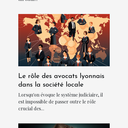
Le rôle des avocats lyonnais
dans la société locale
Lorsqu'on évoque le système judiciaire, il
est impossible de passer outre le rôle
crucial des...