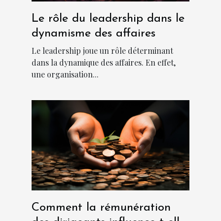
Le rôle du leadership dans le
dynamisme des affaires
Le leadership joue un rôle déterminant
dans la dynamique des affaires. En effet,
une organisation...
Comment la rémunération