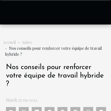
Accueil
Autre
Nos conseils pour renforcer votre équipe de travail
hybride ?
Nos conseils pour renforcer
votre équipe de travail hybride
?
Mardi 27/09/2022