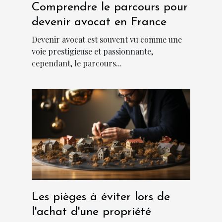
Comprendre le parcours pour
devenir avocat en France
Devenir avocat est souvent vu comme une
voie prestigieuse et passionnante,
cependant, le parcours...
Les pièges à éviter lors de
l'achat d'une propriété