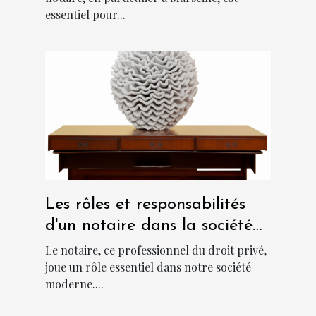
essentiel pour...
Les rôles et responsabilités
d'un notaire dans la société
moderne
Le notaire, ce professionnel du droit privé,
joue un rôle essentiel dans notre société
moderne....