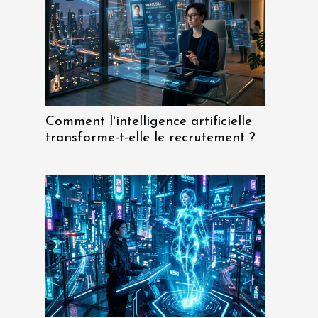
Comment l'intelligence artificielle
transforme-t-elle le recrutement ?