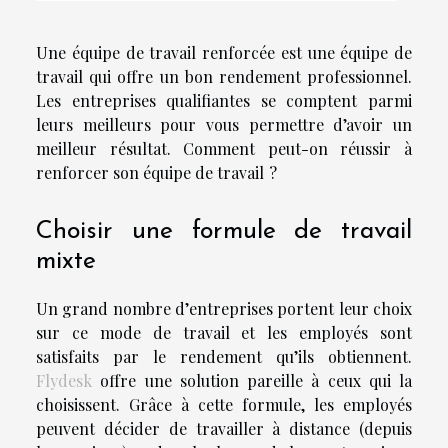
Une équipe de travail renforcée est une équipe de
travail qui offre un bon rendement professionnel.
Les entreprises qualifiantes se comptent parmi
leurs meilleurs pour vous permettre d’avoir un
meilleur résultat. Comment peut-on réussir à
renforcer son équipe de travail ?
Choisir une formule de travail
mixte
Un grand nombre d’entreprises portent leur choix
sur ce mode de travail et les employés sont
satisfaits par le rendement qu’ils obtiennent.
Flydesk
offre une solution pareille à ceux qui la
choisissent. Grâce à cette formule, les employés
peuvent décider de travailler à distance (depuis