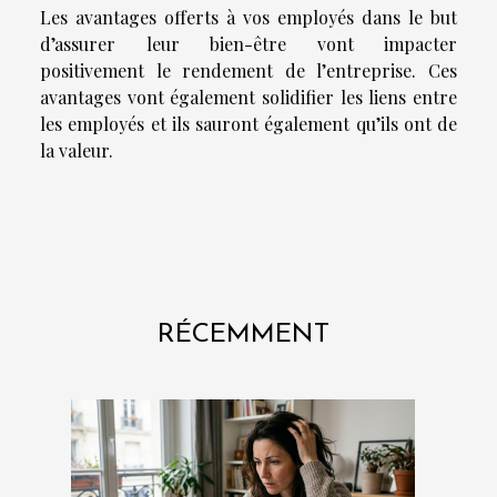
Les avantages offerts à vos employés dans le but
d’assurer leur bien-être vont impacter
positivement le rendement de l’entreprise. Ces
avantages vont également solidifier les liens entre
les employés et ils sauront également qu’ils ont de
la valeur.
RÉCEMMENT