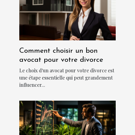
Comment choisir un bon
avocat pour votre divorce
Le choix d'un avocat pour votre divorce est
une étape essentielle qui peut grandement
influencer...