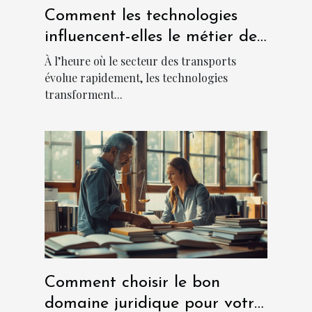
Comment les technologies
influencent-elles le métier de
chauffeur ?
À l’heure où le secteur des transports
évolue rapidement, les technologies
transforment...
Comment choisir le bon
domaine juridique pour votre