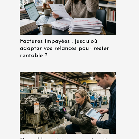
Factures impayées : jusqu’où
adapter vos relances pour rester
rentable ?