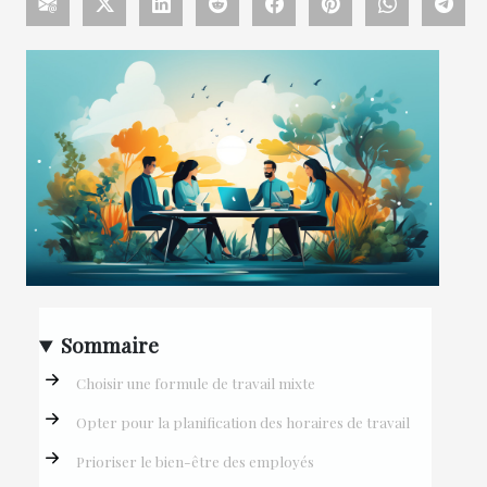
Sommaire
Choisir une formule de travail mixte
Opter pour la planification des horaires de travail
Prioriser le bien-être des employés