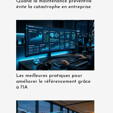
Quand la maintenance préventive
évite la catastrophe en entreprise
Les meilleures pratiques pour
améliorer le référencement grâce
à l'IA