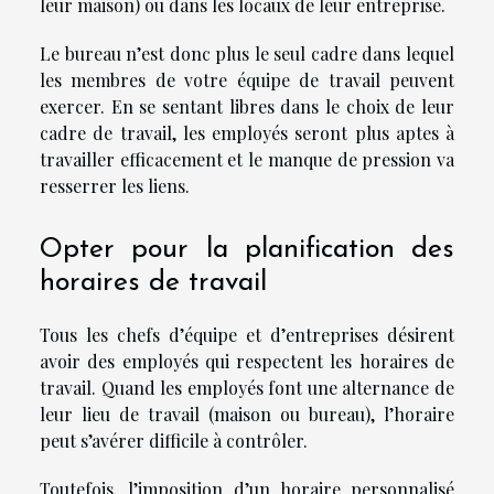
leur maison) ou dans les locaux de leur entreprise.
Le bureau n’est donc plus le seul cadre dans lequel
les membres de votre équipe de travail peuvent
exercer. En se sentant libres dans le choix de leur
cadre de travail, les employés seront plus aptes à
travailler efficacement et le manque de pression va
resserrer les liens.
Opter pour la planification des
horaires de travail
Tous les chefs d’équipe et d’entreprises désirent
avoir des employés qui respectent les horaires de
travail. Quand les employés font une alternance de
leur lieu de travail (maison ou bureau), l’horaire
peut s’avérer difficile à contrôler.
Toutefois, l’imposition d’un horaire personnalisé