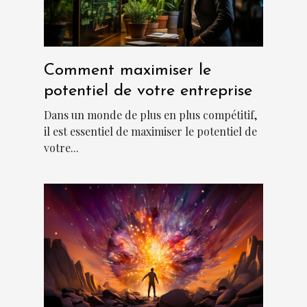
Comment maximiser le
potentiel de votre entreprise
Dans un monde de plus en plus compétitif,
il est essentiel de maximiser le potentiel de
votre...