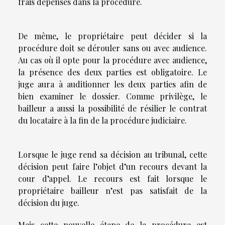
frais dépensés dans la procédure.
De même, le propriétaire peut décider si la
procédure doit se dérouler sans ou avec audience.
Au cas où il opte pour la procédure avec audience,
la présence des deux parties est obligatoire. Le
juge aura à auditionner les deux parties afin de
bien examiner le dossier. Comme privilège, le
bailleur a aussi la possibilité de résilier le contrat
du locataire à la fin de la procédure judiciaire.
Lorsque le juge rend sa décision au tribunal, cette
décision peut faire l’objet d’un recours devant la
cour d’appel. Le recours est fait lorsque le
propriétaire bailleur n’est pas satisfait de la
décision du juge.
Mais cette nouvelle étape de la procédure est