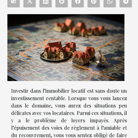
Investir dans l’immobilier locatif est sans doute un
investissement rentable. Lorsque vous vous lancez
dans le domaine, vous aurez des situations peu
délicates avec vos locataires. Parmi ces situations, il
y a le problème de loyers impayés. Après
l’épuisement des voies de règlement à l’amiable et
du recouvrement, vous vous sentez obligé de faire