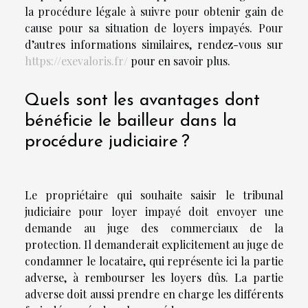
la procédure légale à suivre pour obtenir gain de
cause pour sa situation de loyers impayés. Pour
d’autres informations similaires, rendez-vous sur
https://exevaloris.fr/
pour en savoir plus.
Quels sont les avantages dont
bénéficie le bailleur dans la
procédure judiciaire ?
Le propriétaire qui souhaite saisir le tribunal
judiciaire pour loyer impayé doit envoyer une
demande au juge des commerciaux de la
protection. Il demanderait explicitement au juge de
condamner le locataire, qui représente ici la partie
adverse, à rembourser les loyers dûs. La partie
adverse doit aussi prendre en charge les différents