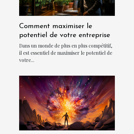
Comment maximiser le
potentiel de votre entreprise
Dans un monde de plus en plus compétitif,
il est essentiel de maximiser le potentiel de
votre...