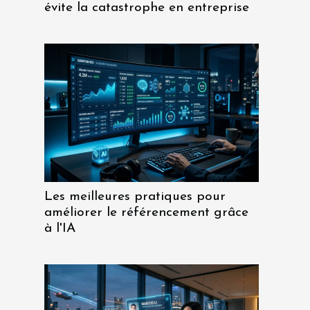
évite la catastrophe en entreprise
Les meilleures pratiques pour
améliorer le référencement grâce
à l'IA