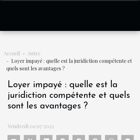
Accueil
Autre
Loyer impayé : quelle est la juridiction compétente et
quels sont les avantages ?
Loyer impayé : quelle est la
juridiction compétente et quels
sont les avantages ?
Vendredi 01/07/2022