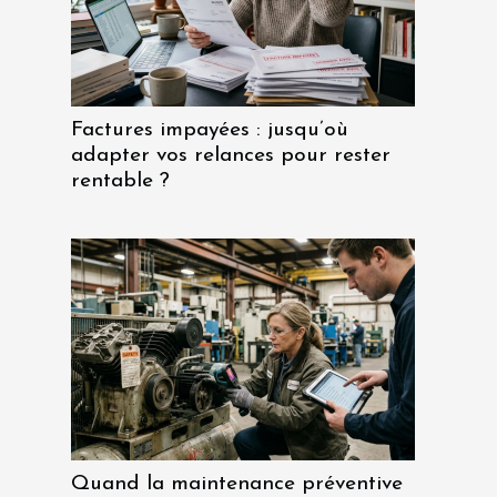
Factures impayées : jusqu’où
adapter vos relances pour rester
rentable ?
Quand la maintenance préventive