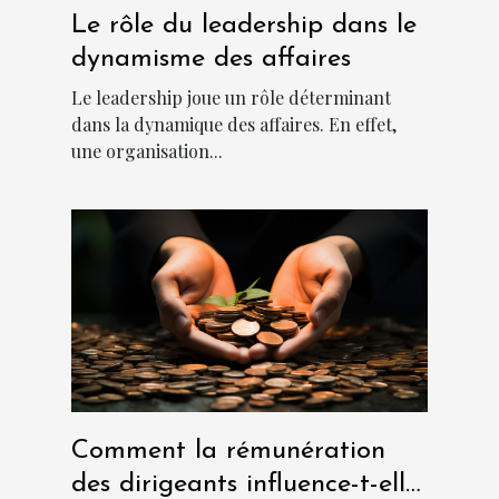
Le rôle du leadership dans le
dynamisme des affaires
Le leadership joue un rôle déterminant
dans la dynamique des affaires. En effet,
une organisation...
Comment la rémunération
des dirigeants influence-t-elle