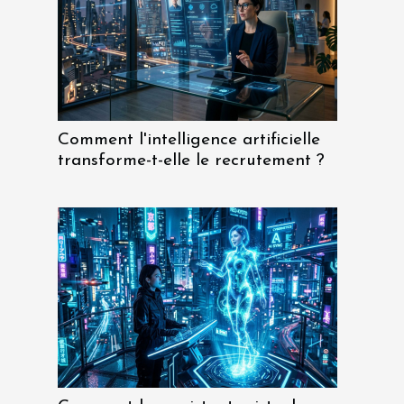
Comment l'intelligence artificielle
transforme-t-elle le recrutement ?