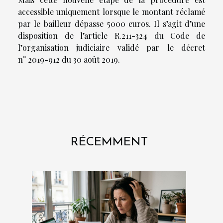
accessible uniquement lorsque le montant réclamé
par le bailleur dépasse 5000 euros. Il s’agit d’une
disposition de l’article R.211-324 du Code de
l’organisation judiciaire validé par le décret
n° 2019-912 du 30 août 2019.
RÉCEMMENT