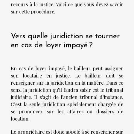
recours à la justice. Voici ce que vous devez savoir
sur cette procédure.
Vers quelle juridiction se tourner
en cas de loyer impayé ?
En cas de loyer impayé, le bailleur peut assigner
son locataire en justice. Le bailleur doit se
renseigner sur la juridiction en la matière. Dans ce
sens, la juridiction qu’il faudra saisir est le tribunal
judiciaire. Il s’agit de l’ancien tribunal d’instance.
C’est la seule juridiction spécialement chargée de
se prononcer sur les affaires ou dossiers de
location.
Le propriétaire est donc appelé à se renseigner sur