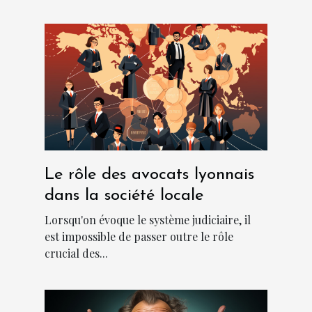
Le rôle des avocats lyonnais
dans la société locale
Lorsqu'on évoque le système judiciaire, il
est impossible de passer outre le rôle
crucial des...