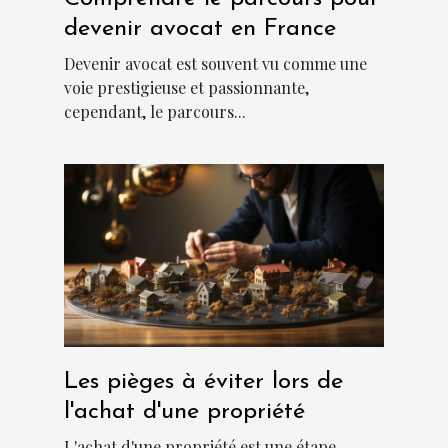
devenir avocat en France
Devenir avocat est souvent vu comme une
voie prestigieuse et passionnante,
cependant, le parcours...
Les pièges à éviter lors de
l'achat d'une propriété
L'achat d'une propriété est une étape