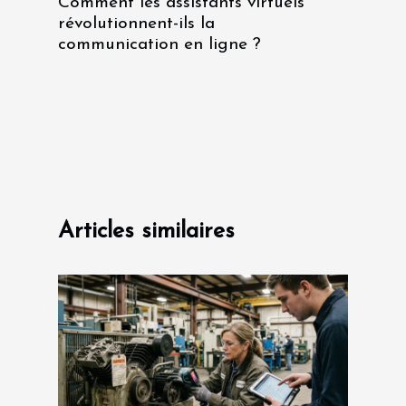
Comment les assistants virtuels
révolutionnent-ils la
communication en ligne ?
Articles similaires