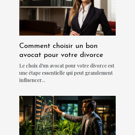
Comment choisir un bon
avocat pour votre divorce
Le choix d'un avocat pour votre divorce est
une étape essentielle qui peut grandement
influencer...