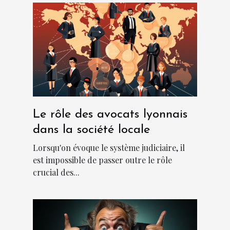
Le rôle des avocats lyonnais
dans la société locale
Lorsqu'on évoque le système judiciaire, il
est impossible de passer outre le rôle
crucial des...