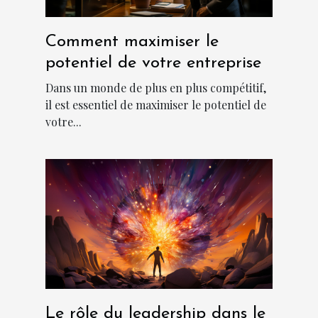
Comment maximiser le
potentiel de votre entreprise
Dans un monde de plus en plus compétitif,
il est essentiel de maximiser le potentiel de
votre...
Le rôle du leadership dans le