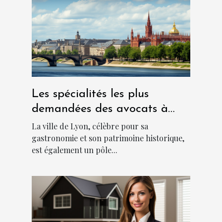
Les spécialités les plus
demandées des avocats à
Lyon
La ville de Lyon, célèbre pour sa
gastronomie et son patrimoine historique,
est également un pôle...