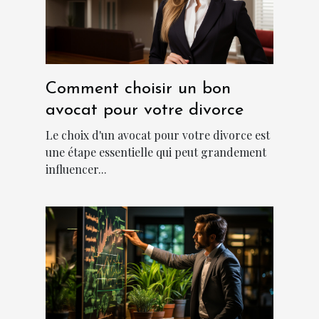
Comment choisir un bon
avocat pour votre divorce
Le choix d'un avocat pour votre divorce est
une étape essentielle qui peut grandement
influencer...