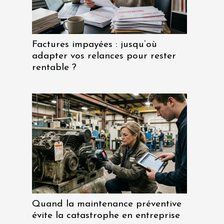
Factures impayées : jusqu’où
adapter vos relances pour rester
rentable ?
Quand la maintenance préventive
évite la catastrophe en entreprise