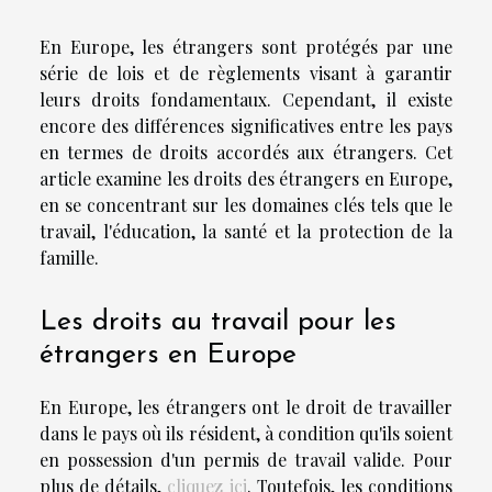
En Europe, les étrangers sont protégés par une
série de lois et de règlements visant à garantir
leurs droits fondamentaux. Cependant, il existe
encore des différences significatives entre les pays
en termes de droits accordés aux étrangers. Cet
article examine les droits des étrangers en Europe,
en se concentrant sur les domaines clés tels que le
travail, l'éducation, la santé et la protection de la
famille.
Les droits au travail pour les
étrangers en Europe
En Europe, les étrangers ont le droit de travailler
dans le pays où ils résident, à condition qu'ils soient
en possession d'un permis de travail valide.
Pour
plus de détails,
cliquez ici
. Toutefois
, les conditions