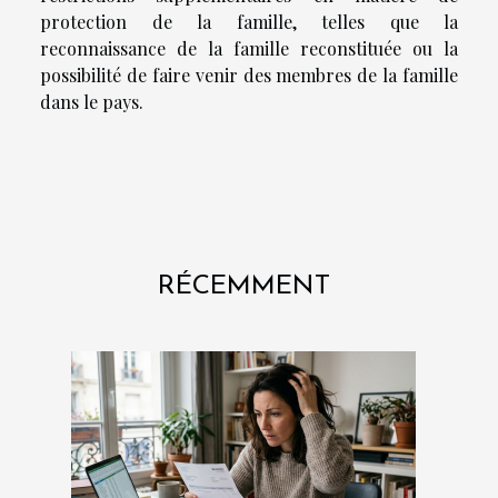
protection de la famille, telles que la
reconnaissance de la famille reconstituée ou la
possibilité de faire venir des membres de la famille
dans le pays.
RÉCEMMENT