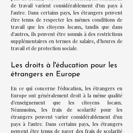
de travail varient considérablement d'un pays à
l'autre. Dans certains pays, les étrangers peuvent
être tenus de respecter les mêmes conditions de
travail que les citoyens locaux, tandis que dans
d'autres, ils peuvent être soumis à des restrictions
supplémentaires en termes de salaire, d'heures de
travail et de protection sociale.
Les droits à l'éducation pour les
étrangers en Europe
En ce qui concerne l'éducation, les étrangers en
Europe ont généralement droit à la même qualité
d'enseignement que les citoyens locaux.
Néanmoins, les frais de scolarité pour les
étrangers peuvent varier considérablement d'un
pays à l'autre. Dans certains pays, les étrangers
peuvent être tenus de payer des frais de scolarité