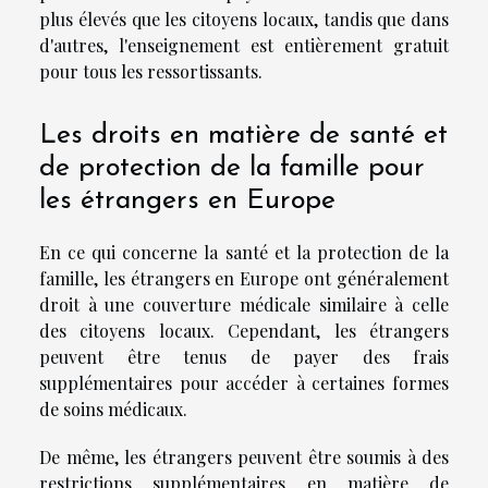
plus élevés que les citoyens locaux, tandis que dans
d'autres, l'enseignement est entièrement gratuit
pour tous les ressortissants.
Les droits en matière de santé et
de protection de la famille pour
les étrangers en Europe
En ce qui concerne la santé et la protection de la
famille, les étrangers en Europe ont généralement
droit à une couverture médicale similaire à celle
des citoyens locaux. Cependant, les étrangers
peuvent être tenus de payer des frais
supplémentaires pour accéder à certaines formes
de soins médicaux.
De même, les étrangers peuvent être soumis à des
restrictions supplémentaires en matière de