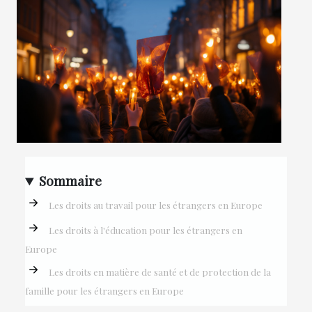
Sommaire
Les droits au travail pour les étrangers en Europe
Les droits à l'éducation pour les étrangers en
Europe
Les droits en matière de santé et de protection de la
famille pour les étrangers en Europe