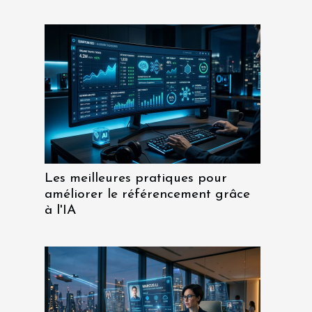
Les meilleures pratiques pour
améliorer le référencement grâce
à l'IA