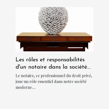
Les rôles et responsabilités
d'un notaire dans la société
moderne
Le notaire, ce professionnel du droit privé,
joue un rôle essentiel dans notre société
moderne....