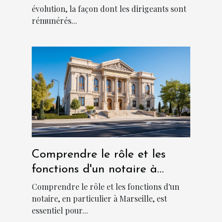
évolution, la façon dont les dirigeants sont
rémunérés...
Comprendre le rôle et les
fonctions d'un notaire à
Marseille
Comprendre le rôle et les fonctions d'un
notaire, en particulier à Marseille, est
essentiel pour...