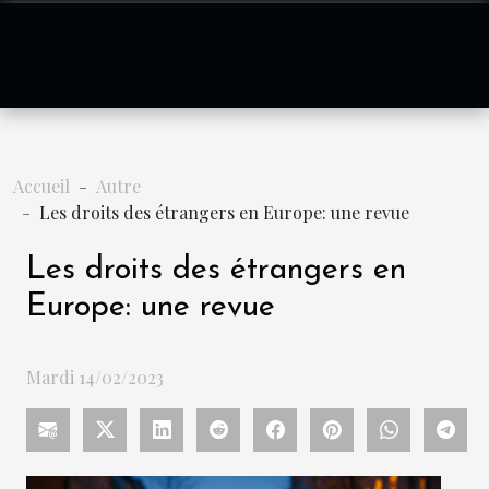
Accueil
Autre
Les droits des étrangers en Europe: une revue
Les droits des étrangers en
Europe: une revue
Mardi 14/02/2023