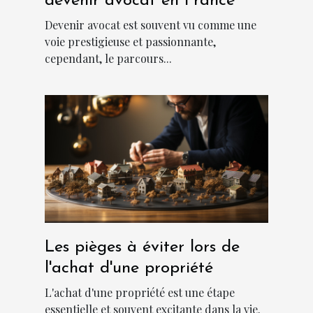
devenir avocat en France
Devenir avocat est souvent vu comme une
voie prestigieuse et passionnante,
cependant, le parcours...
Les pièges à éviter lors de
l'achat d'une propriété
L'achat d'une propriété est une étape
essentielle et souvent excitante dans la vie.