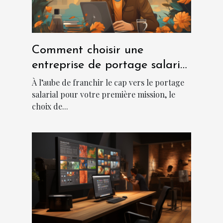
Comment choisir une
entreprise de portage salarial
?
À l’aube de franchir le cap vers le portage
salarial pour votre première mission, le
choix de...