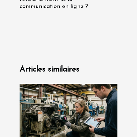
communication en ligne ?
Articles similaires