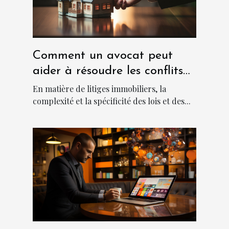
Comment un avocat peut
aider à résoudre les conflits
immobiliers
En matière de litiges immobiliers, la
complexité et la spécificité des lois et des...