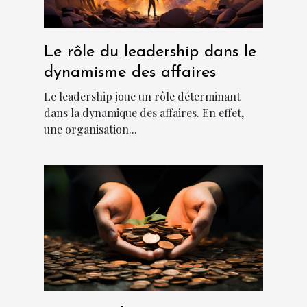
Le rôle du leadership dans le
dynamisme des affaires
Le leadership joue un rôle déterminant
dans la dynamique des affaires. En effet,
une organisation...