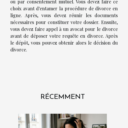
ou par consentement mutuel. Vous devez faire ce
choix avant d'entamer la procédure de divorce en
ligne. Après, vous devez réunir les documents
nécessaires pour constituer votre dossier. Ensuite,
vous devez faire appel à un avocat pour le divorce
avant de déposer votre requête en divorce. Après
le dépôt, vous pouvez obtenir alors le décision du
divorce.
RÉCEMMENT