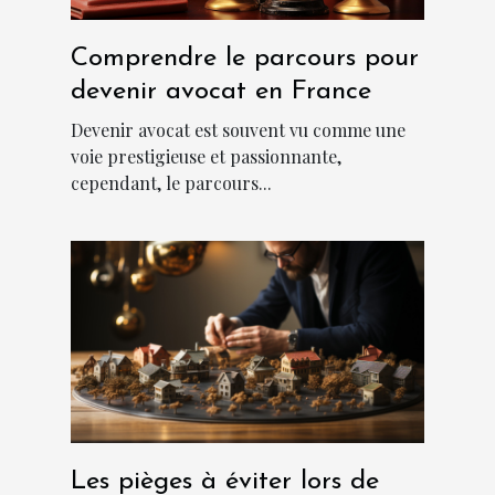
Comprendre le parcours pour
devenir avocat en France
Devenir avocat est souvent vu comme une
voie prestigieuse et passionnante,
cependant, le parcours...
Les pièges à éviter lors de