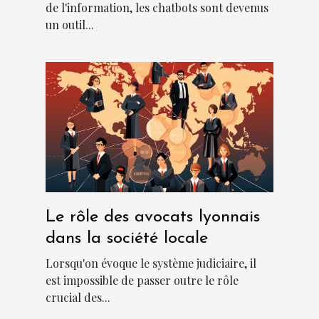
de l'information, les chatbots sont devenus
un outil...
Le rôle des avocats lyonnais
dans la société locale
Lorsqu'on évoque le système judiciaire, il
est impossible de passer outre le rôle
crucial des...