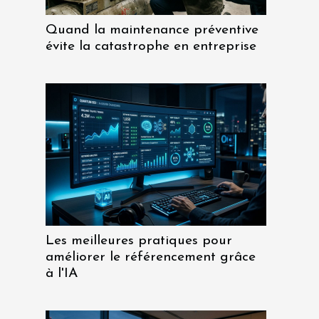
Quand la maintenance préventive
évite la catastrophe en entreprise
Les meilleures pratiques pour
améliorer le référencement grâce
à l'IA