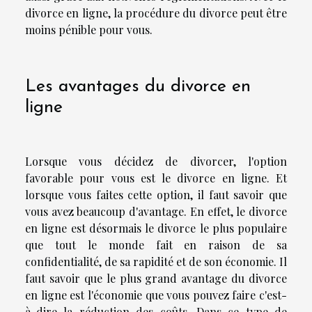
divorce en ligne, la procédure du divorce peut être
moins pénible pour vous.
Les avantages du divorce en
ligne
Lorsque vous décidez de divorcer, l'option
favorable pour vous est le divorce en ligne. Et
lorsque vous faites cette option, il faut savoir que
vous avez beaucoup d'avantage. En effet, le divorce
en ligne est désormais le divorce le plus populaire
que tout le monde fait en raison de sa
confidentialité, de sa rapidité et de son économie. Il
faut savoir que le plus grand avantage du divorce
en ligne est l'économie que vous pouvez faire c'est-
à-dire la réduction des coûts. Dans ce type de