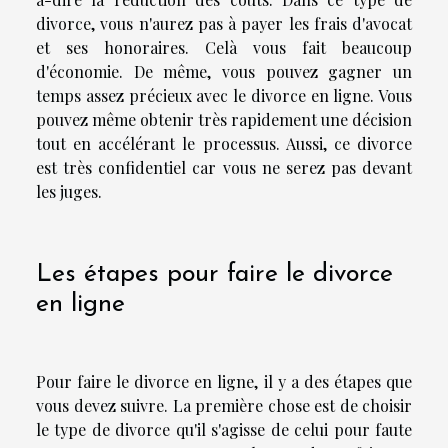
divorce, vous n'aurez pas à payer les frais d'avocat
et ses honoraires. Celà vous fait beaucoup
d'économie. De même, vous pouvez gagner un
temps assez précieux avec le divorce en ligne. Vous
pouvez même obtenir très rapidement une décision
tout en accélérant le processus. Aussi, ce divorce
est très confidentiel car vous ne serez pas devant
les juges.
Les étapes pour faire le divorce
en ligne
Pour faire le divorce en ligne, il y a des étapes que
vous devez suivre. La première chose est de choisir
le type de divorce qu'il s'agisse de celui pour faute