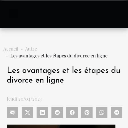
Accueil
Autre
Les avantages et les étapes du divorce en ligne
Les avantages et les étapes du
divorce en ligne
Jeudi 20/04/2023