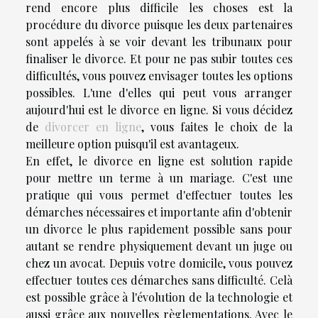
rend encore plus difficile les choses est la
procédure du divorce puisque les deux partenaires
sont appelés à se voir devant les tribunaux pour
finaliser le divorce. Et pour ne pas subir toutes ces
difficultés, vous pouvez envisager toutes les options
possibles. L'une d'elles qui peut vous arranger
aujourd'hui est le divorce en ligne. Si vous décidez
de
divorcer en ligne
, vous faites le choix de la
meilleure option puisqu'il est avantageux.
En effet, le divorce en ligne est solution rapide
pour mettre un terme à un mariage. C'est une
pratique qui vous permet d'effectuer toutes les
démarches nécessaires et importante afin d'obtenir
un divorce le plus rapidement possible sans pour
autant se rendre physiquement devant un juge ou
chez un avocat. Depuis votre domicile, vous pouvez
effectuer toutes ces démarches sans difficulté. Celà
est possible grâce à l'évolution de la technologie et
aussi grâce aux nouvelles règlementations. Avec le