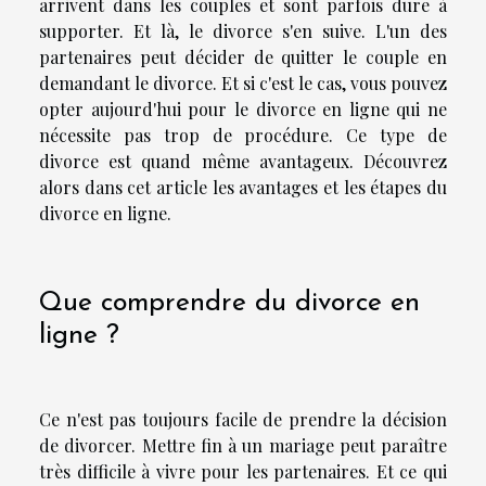
arrivent dans les couples et sont parfois dure à
supporter. Et là, le divorce s'en suive. L'un des
partenaires peut décider de quitter le couple en
demandant le divorce. Et si c'est le cas, vous pouvez
opter aujourd'hui pour le divorce en ligne qui ne
nécessite pas trop de procédure. Ce type de
divorce est quand même avantageux. Découvrez
alors dans cet article les avantages et les étapes du
divorce en ligne.
Que comprendre du divorce en
ligne ?
Ce n'est pas toujours facile de prendre la décision
de divorcer. Mettre fin à un mariage peut paraître
très difficile à vivre pour les partenaires. Et ce qui