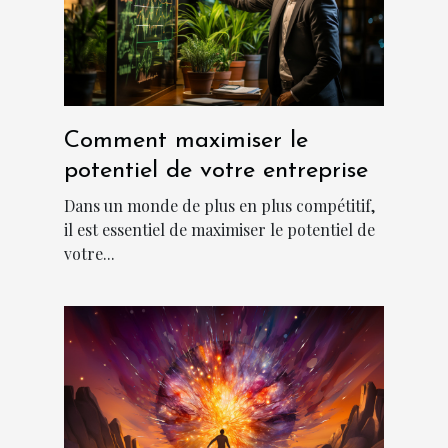
Comment maximiser le
potentiel de votre entreprise
Dans un monde de plus en plus compétitif,
il est essentiel de maximiser le potentiel de
votre...