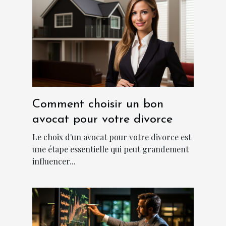
Comment choisir un bon
avocat pour votre divorce
Le choix d'un avocat pour votre divorce est
une étape essentielle qui peut grandement
influencer...