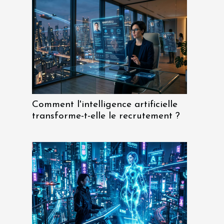
Comment l'intelligence artificielle
transforme-t-elle le recrutement ?