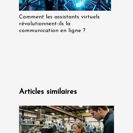
Comment les assistants virtuels
révolutionnent-ils la
communication en ligne ?
Articles similaires