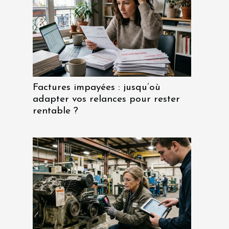
Factures impayées : jusqu’où
adapter vos relances pour rester
rentable ?