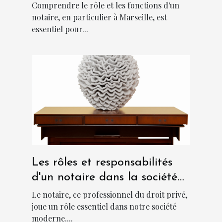
Marseille
Comprendre le rôle et les fonctions d'un
notaire, en particulier à Marseille, est
essentiel pour...
Les rôles et responsabilités
d'un notaire dans la société
moderne
Le notaire, ce professionnel du droit privé,
joue un rôle essentiel dans notre société
moderne....