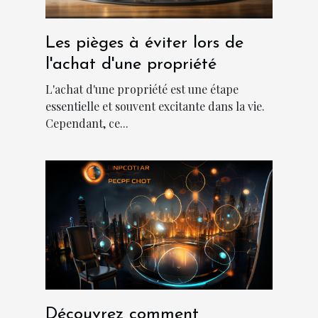
Les pièges à éviter lors de
l'achat d'une propriété
L'achat d'une propriété est une étape
essentielle et souvent excitante dans la vie.
Cependant, ce...
Découvrez comment