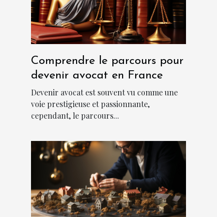
Comprendre le parcours pour
devenir avocat en France
Devenir avocat est souvent vu comme une
voie prestigieuse et passionnante,
cependant, le parcours...