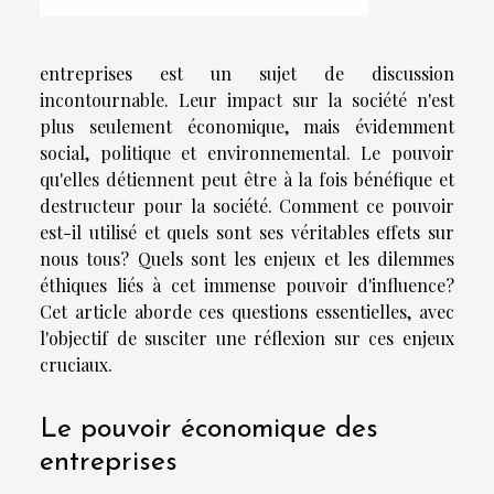
entreprises est un sujet de discussion
incontournable. Leur impact sur la société n'est
plus seulement économique, mais évidemment
social, politique et environnemental. Le pouvoir
qu'elles détiennent peut être à la fois bénéfique et
destructeur pour la société. Comment ce pouvoir
est-il utilisé et quels sont ses véritables effets sur
nous tous? Quels sont les enjeux et les dilemmes
éthiques liés à cet immense pouvoir d'influence?
Cet article aborde ces questions essentielles, avec
l'objectif de susciter une réflexion sur ces enjeux
cruciaux.
Le pouvoir économique des
entreprises