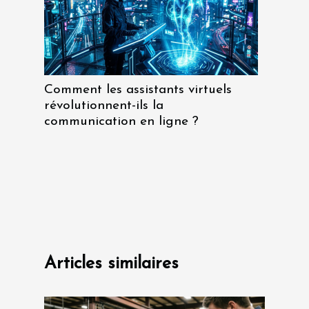
Comment les assistants virtuels
révolutionnent-ils la
communication en ligne ?
Articles similaires