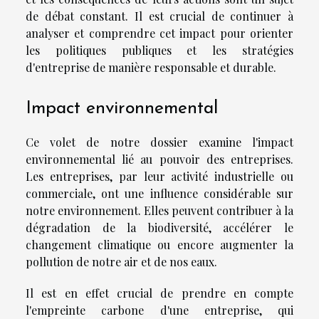
de débat constant. Il est crucial de continuer à
analyser et comprendre cet impact pour orienter
les politiques publiques et les stratégies
d'entreprise de manière responsable et durable.
Impact environnemental
Ce volet de notre dossier examine l'impact
environnemental lié au pouvoir des entreprises.
Les entreprises, par leur activité industrielle ou
commerciale, ont une influence considérable sur
notre environnement. Elles peuvent contribuer à la
dégradation de la biodiversité, accélérer le
changement climatique ou encore augmenter la
pollution de notre air et de nos eaux.
Il est en effet crucial de prendre en compte
l'empreinte carbone d'une entreprise, qui