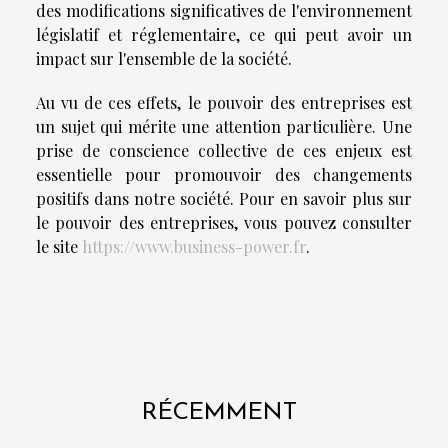
des modifications significatives de l'environnement
législatif et réglementaire, ce qui peut avoir un
impact sur l'ensemble de la société.
Au vu de ces effets, le pouvoir des entreprises est
un sujet qui mérite une attention particulière. Une
prise de conscience collective de ces enjeux est
essentielle pour promouvoir des changements
positifs dans notre société. Pour en savoir plus sur
le pouvoir des entreprises, vous pouvez consulter
le site
https://www.business-power.fr
.
RÉCEMMENT