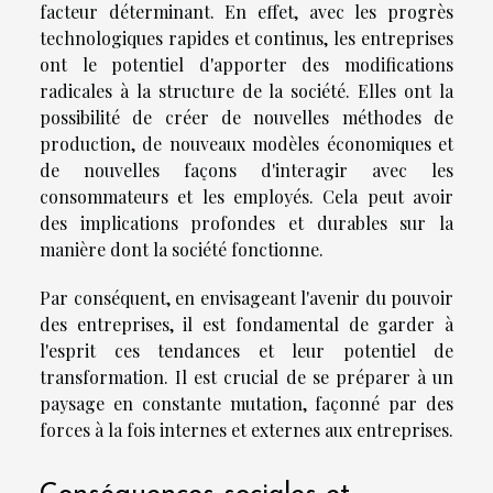
facteur déterminant. En effet, avec les progrès
technologiques rapides et continus, les entreprises
ont le potentiel d'apporter des modifications
radicales à la structure de la société. Elles ont la
possibilité de créer de nouvelles méthodes de
production, de nouveaux modèles économiques et
de nouvelles façons d'interagir avec les
consommateurs et les employés. Cela peut avoir
des implications profondes et durables sur la
manière dont la société fonctionne.
Par conséquent, en envisageant l'avenir du pouvoir
des entreprises, il est fondamental de garder à
l'esprit ces tendances et leur potentiel de
transformation. Il est crucial de se préparer à un
paysage en constante mutation, façonné par des
forces à la fois internes et externes aux entreprises.