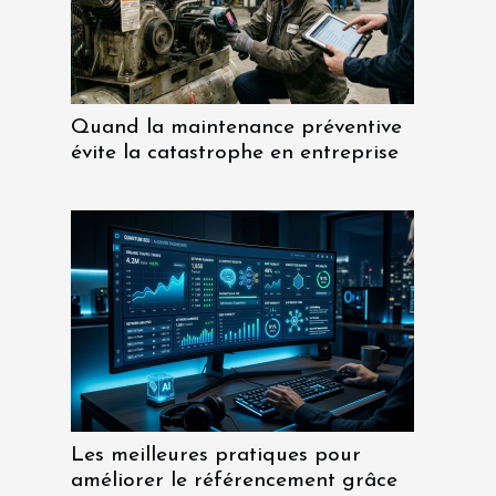
Quand la maintenance préventive
évite la catastrophe en entreprise
Les meilleures pratiques pour
améliorer le référencement grâce