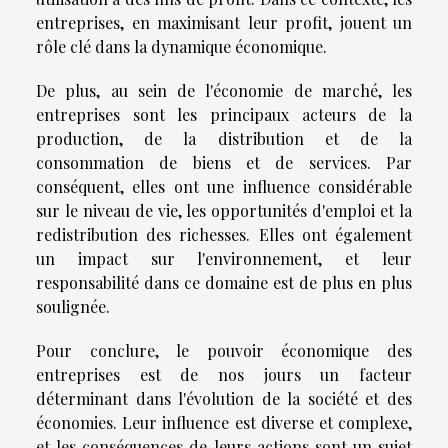
entreprises, en maximisant leur profit, jouent un
rôle clé dans la dynamique économique.
De plus, au sein de l'économie de marché, les
entreprises sont les principaux acteurs de la
production, de la distribution et de la
consommation de biens et de services. Par
conséquent, elles ont une influence considérable
sur le niveau de vie, les opportunités d'emploi et la
redistribution des richesses. Elles ont également
un impact sur l'environnement, et leur
responsabilité dans ce domaine est de plus en plus
soulignée.
Pour conclure, le pouvoir économique des
entreprises est de nos jours un facteur
déterminant dans l'évolution de la société et des
économies. Leur influence est diverse et complexe,
et les conséquences de leurs actions sont un sujet