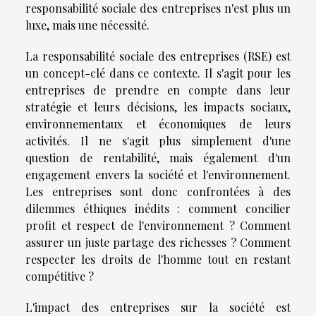
responsabilité sociale des entreprises n'est plus un
luxe, mais une nécessité.
La responsabilité sociale des entreprises (RSE) est
un concept-clé dans ce contexte. Il s'agit pour les
entreprises de prendre en compte dans leur
stratégie et leurs décisions, les impacts sociaux,
environnementaux et économiques de leurs
activités. Il ne s'agit plus simplement d'une
question de rentabilité, mais également d'un
engagement envers la société et l'environnement.
Les entreprises sont donc confrontées à des
dilemmes éthiques inédits : comment concilier
profit et respect de l'environnement ? Comment
assurer un juste partage des richesses ? Comment
respecter les droits de l'homme tout en restant
compétitive ?
L'impact des entreprises sur la société est