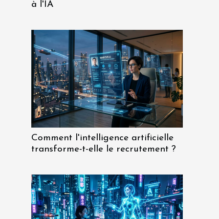
à l'IA
Comment l'intelligence artificielle
transforme-t-elle le recrutement ?