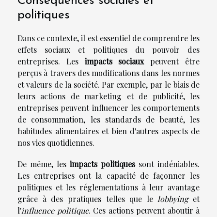
Conséquences sociales et
politiques
Dans ce contexte, il est essentiel de comprendre les
effets sociaux et politiques du pouvoir des
entreprises. Les
impacts sociaux
peuvent être
perçus à travers des modifications dans les normes
et valeurs de la société. Par exemple, par le biais de
leurs actions de marketing et de publicité, les
entreprises peuvent influencer les comportements
de consommation, les standards de beauté, les
habitudes alimentaires et bien d'autres aspects de
nos vies quotidiennes.
De même, les
impacts politiques
sont indéniables.
Les entreprises ont la capacité de façonner les
politiques et les réglementations à leur avantage
grâce à des pratiques telles que le
lobbying
et
l'
influence politique
. Ces actions peuvent aboutir à