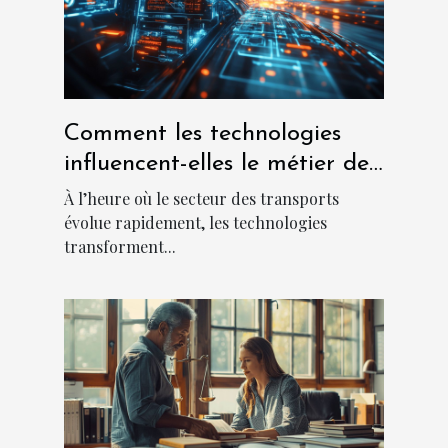
Comment les technologies
influencent-elles le métier de
chauffeur ?
À l’heure où le secteur des transports
évolue rapidement, les technologies
transforment...