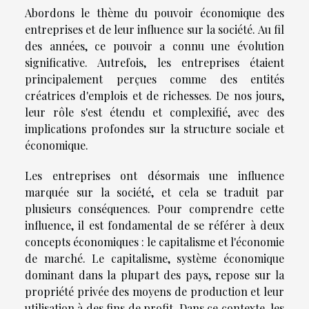
Abordons le thème du pouvoir économique des
entreprises et de leur influence sur la société. Au fil
des années, ce pouvoir a connu une évolution
significative. Autrefois, les entreprises étaient
principalement perçues comme des entités
créatrices d'emplois et de richesses. De nos jours,
leur rôle s'est étendu et complexifié, avec des
implications profondes sur la structure sociale et
économique.
Les entreprises ont désormais une influence
marquée sur la société, et cela se traduit par
plusieurs conséquences. Pour comprendre cette
influence, il est fondamental de se référer à deux
concepts économiques : le capitalisme et l'économie
de marché. Le capitalisme, système économique
dominant dans la plupart des pays, repose sur la
propriété privée des moyens de production et leur
utilisation à des fins de profit. Dans ce contexte, les