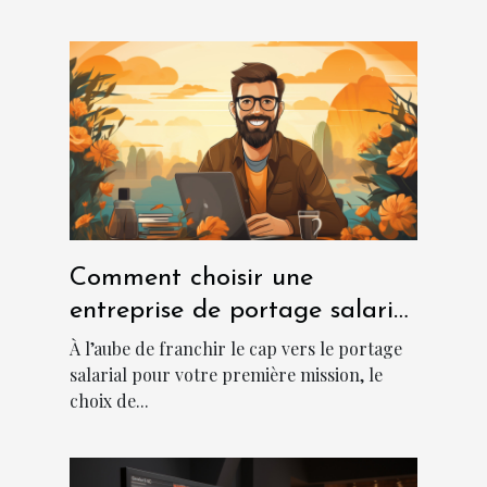
Comment choisir une
entreprise de portage salarial
?
À l’aube de franchir le cap vers le portage
salarial pour votre première mission, le
choix de...