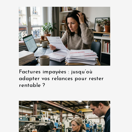
Factures impayées : jusqu’où
adapter vos relances pour rester
rentable ?