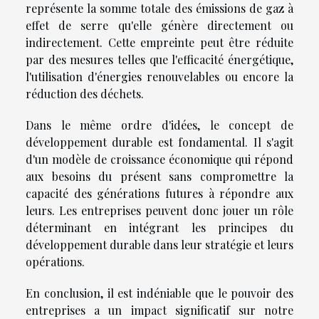
représente la somme totale des émissions de gaz à
effet de serre qu'elle génère directement ou
indirectement. Cette empreinte peut être réduite
par des mesures telles que l'efficacité énergétique,
l'utilisation d'énergies renouvelables ou encore la
réduction des déchets.
Dans le même ordre d'idées, le concept de
développement durable est fondamental. Il s'agit
d'un modèle de croissance économique qui répond
aux besoins du présent sans compromettre la
capacité des générations futures à répondre aux
leurs. Les entreprises peuvent donc jouer un rôle
déterminant en intégrant les principes du
développement durable dans leur stratégie et leurs
opérations.
En conclusion, il est indéniable que le pouvoir des
entreprises a un impact significatif sur notre