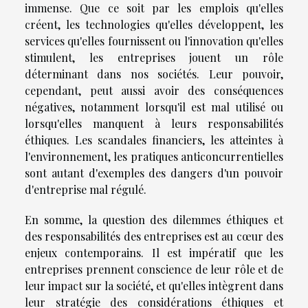
immense. Que ce soit par les emplois qu'elles
créent, les technologies qu'elles développent, les
services qu'elles fournissent ou l'innovation qu'elles
stimulent, les entreprises jouent un rôle
déterminant dans nos sociétés. Leur pouvoir,
cependant, peut aussi avoir des conséquences
négatives, notamment lorsqu'il est mal utilisé ou
lorsqu'elles manquent à leurs responsabilités
éthiques. Les scandales financiers, les atteintes à
l'environnement, les pratiques anticoncurrentielles
sont autant d'exemples des dangers d'un pouvoir
d'entreprise mal régulé.
En somme, la question des dilemmes éthiques et
des responsabilités des entreprises est au cœur des
enjeux contemporains. Il est impératif que les
entreprises prennent conscience de leur rôle et de
leur impact sur la société, et qu'elles intègrent dans
leur stratégie des considérations éthiques et