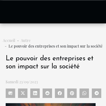
Accueil
Autre
Le pouvoir des entreprises et son impact sur la société
Le pouvoir des entreprises et
son impact sur la société
Samedi 23/09/2023