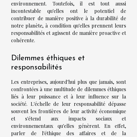
environnement. Toutefois, il est tout aussi
incontestable qu'elles ont le potentiel de
contribuer de manière positive à la durabilité de
notre planète, à condition qu'elles prennent leurs
responsabilités et agissent de manière proactive et
cohérente.
Dilemmes éthiques et
responsabilités
Les entreprises, aujourd'hui plus que jamais, sont
confrontées à une multitude de dilemmes éthiques
liés à leur puissance et à leur influence sur la
société. L'échelle de leur responsabilité dépasse
souvent les frontières de leur activité économique
et s'étend aux impacts sociaux et
environnementaux qu'elles génèrent. En effet,
parler de l'éthique des affaires et de la