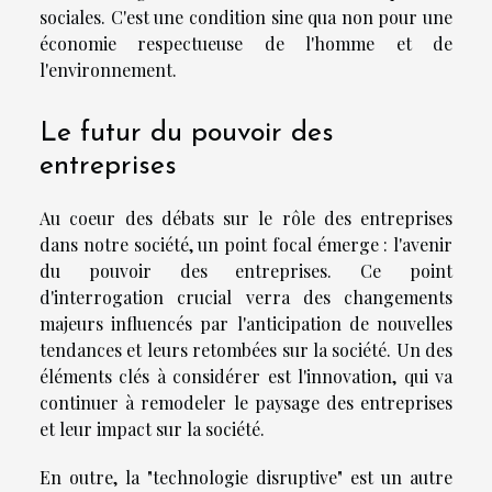
sociales. C'est une condition sine qua non pour une
économie respectueuse de l'homme et de
l'environnement.
Le futur du pouvoir des
entreprises
Au coeur des débats sur le rôle des entreprises
dans notre société, un point focal émerge : l'avenir
du pouvoir des entreprises. Ce point
d'interrogation crucial verra des changements
majeurs influencés par l'anticipation de nouvelles
tendances et leurs retombées sur la société. Un des
éléments clés à considérer est l'innovation, qui va
continuer à remodeler le paysage des entreprises
et leur impact sur la société.
En outre, la "technologie disruptive" est un autre