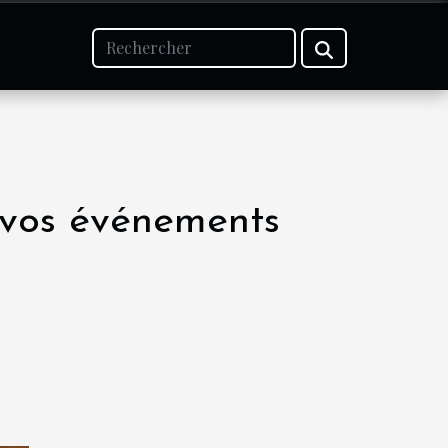
vos événements