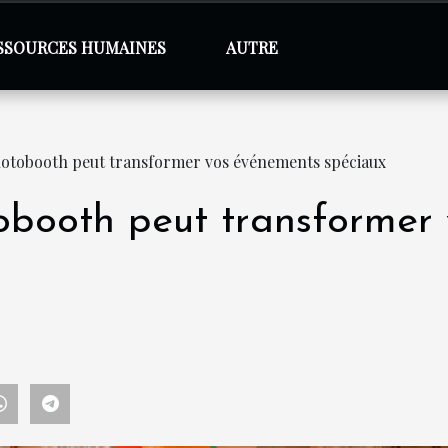
SSOURCES HUMAINES
AUTRE
tobooth peut transformer vos événements spéciaux
booth peut transformer 