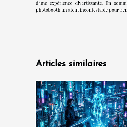
d'une expérience divertissante. En somme, 
photobooth un atout incontestable pour rend
Articles similaires