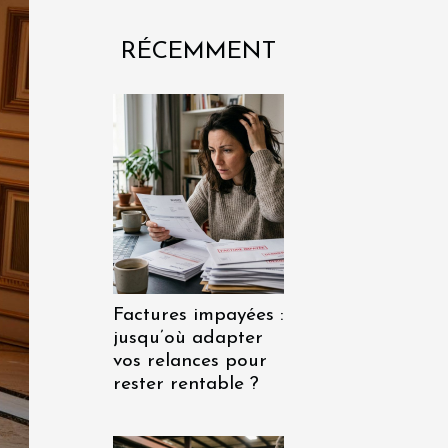
RÉCEMMENT
Factures impayées :
jusqu’où adapter
vos relances pour
rester rentable ?