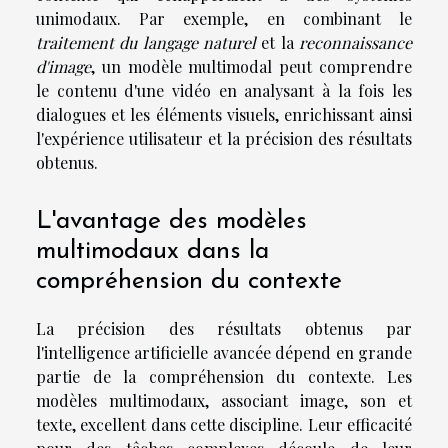
unimodaux. Par exemple, en combinant le
traitement du langage naturel
et la
reconnaissance
d'image
, un modèle multimodal peut comprendre
le contenu d'une vidéo en analysant à la fois les
dialogues et les éléments visuels, enrichissant ainsi
l'expérience utilisateur et la précision des résultats
obtenus.
L'avantage des modèles
multimodaux dans la
compréhension du contexte
La précision des résultats obtenus par
l'intelligence artificielle avancée dépend en grande
partie de la compréhension du contexte. Les
modèles multimodaux, associant image, son et
texte, excellent dans cette discipline. Leur efficacité