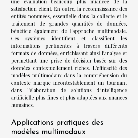
une évaluation beaucoup plus nuancée de la
satisfaction client. En outre, la reconnaissance des
entités nommées, essentielle dans la collecte et le
traitement de grandes quantités de données,
bénéficie également de l'approche multimodale.
Ces systèmes identifient et classifient les
informations pertinentes à travers différents
formats de données, enrichissant ainsi l'analyse et
permettant une prise de décision basée sur des
données contextuellement riches. L'efficacité des
modèles multimodaux dans la compréhension du
contexte marque incontestablement un tournant
dans l'élaboration de solutions d'intelligence
artificielle plus fines et plus adaptées aux nuances
humaines.
Applications pratiques des
modèles multimodaux