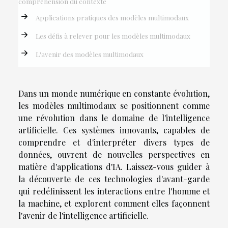
compréhension du contexte
Applications pratiques des modèles multimodaux
Les défis à relever pour les modèles multimodaux
L'avenir des modèles multimodaux
Dans un monde numérique en constante évolution,
les modèles multimodaux se positionnent comme
une révolution dans le domaine de l'intelligence
artificielle. Ces systèmes innovants, capables de
comprendre et d'interpréter divers types de
données, ouvrent de nouvelles perspectives en
matière d'applications d'IA. Laissez-vous guider à
la découverte de ces technologies d'avant-garde
qui redéfinissent les interactions entre l'homme et
la machine, et explorent comment elles façonnent
l'avenir de l'intelligence artificielle.