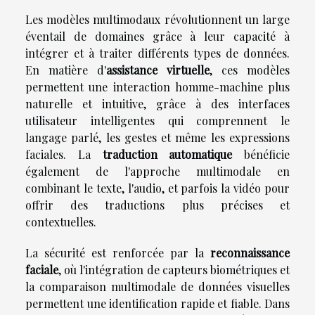
Les modèles multimodaux révolutionnent un large
éventail de domaines grâce à leur capacité à
intégrer et à traiter différents types de données.
En matière d'
assistance virtuelle
, ces modèles
permettent une interaction homme-machine plus
naturelle et intuitive, grâce à des interfaces
utilisateur intelligentes qui comprennent le
langage parlé, les gestes et même les expressions
faciales. La
traduction automatique
bénéficie
également de l'approche multimodale en
combinant le texte, l'audio, et parfois la vidéo pour
offrir des traductions plus précises et
contextuelles.
La sécurité est renforcée par la
reconnaissance
faciale
, où l'intégration de capteurs biométriques et
la comparaison multimodale de données visuelles
permettent une identification rapide et fiable. Dans