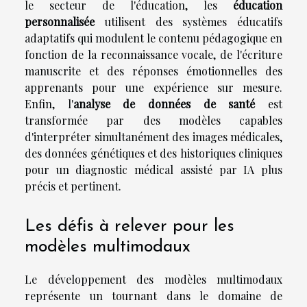
le secteur de l'éducation, les
éducation
personnalisée
utilisent des systèmes éducatifs
adaptatifs qui modulent le contenu pédagogique en
fonction de la reconnaissance vocale, de l'écriture
manuscrite et des réponses émotionnelles des
apprenants pour une expérience sur mesure.
Enfin, l'
analyse de données de santé
est
transformée par des modèles capables
d'interpréter simultanément des images médicales,
des données génétiques et des historiques cliniques
pour un diagnostic médical assisté par IA plus
précis et pertinent.
Les défis à relever pour les
modèles multimodaux
Le développement des modèles multimodaux
représente un tournant dans le domaine de