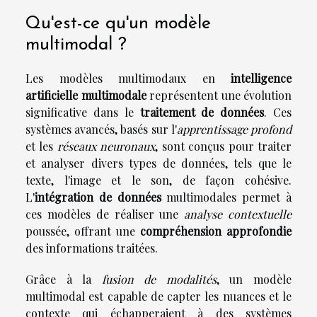
Qu'est-ce qu'un modèle
multimodal ?
Les modèles multimodaux en
intelligence
artificielle multimodale
représentent une évolution
significative dans le
traitement de données
. Ces
systèmes avancés, basés sur l'
apprentissage profond
et les
réseaux neuronaux
, sont conçus pour traiter
et analyser divers types de données, tels que le
texte, l'image et le son, de façon cohésive.
L'
intégration de données
multimodales permet à
ces modèles de réaliser une
analyse contextuelle
poussée, offrant une
compréhension approfondie
des informations traitées.
Grâce à la
fusion de modalités
, un modèle
multimodal est capable de capter les nuances et le
contexte qui échapperaient à des systèmes