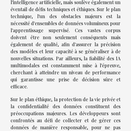
l'intelligence artificielle, mais soulève également un
éventail de défis techniques et éthiques. Sur le plan
technique, l'un des obstacles majeurs est la
nécessité d'ensembles de données volumineux pour
l'apprentissage supervisé. Ces vastes corpus
doivent être non seulement conséquents mais
également de qualité, afin d'assurer la précision
des modèles et leur capacité à se généraliser à de
nouvelles situations. Par ailleurs, la fiabilité des IA
multimodales est constamment mise à l'épreuve,
cherchant à atteindre un niveau de performance
qui garantisse une prise de décision sûre et
efficace.
Sur le plan éthique, la protection de la vie privée et
la confidentialité des données constituent des
préoccupations majeures. Les développeurs sont
confrontés au défi de collecter et de gérer ces
données de manière responsable, pour ne pas