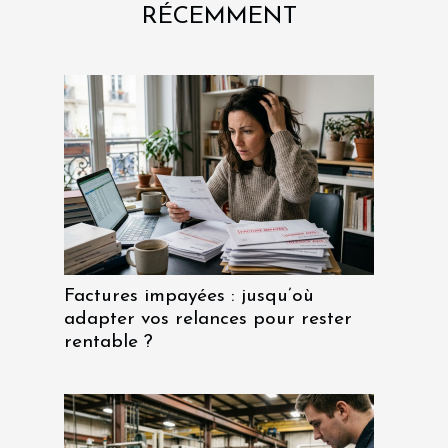
RÉCEMMENT
Factures impayées : jusqu’où
adapter vos relances pour rester
rentable ?