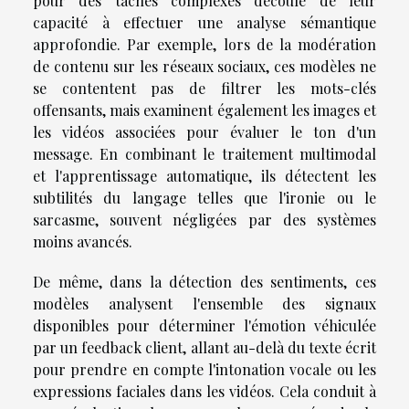
pour des tâches complexes découle de leur
capacité à effectuer une analyse sémantique
approfondie. Par exemple, lors de la modération
de contenu sur les réseaux sociaux, ces modèles ne
se contentent pas de filtrer les mots-clés
offensants, mais examinent également les images et
les vidéos associées pour évaluer le ton d'un
message. En combinant le traitement multimodal
et l'apprentissage automatique, ils détectent les
subtilités du langage telles que l'ironie ou le
sarcasme, souvent négligées par des systèmes
moins avancés.
De même, dans la détection des sentiments, ces
modèles analysent l'ensemble des signaux
disponibles pour déterminer l'émotion véhiculée
par un feedback client, allant au-delà du texte écrit
pour prendre en compte l'intonation vocale ou les
expressions faciales dans les vidéos. Cela conduit à