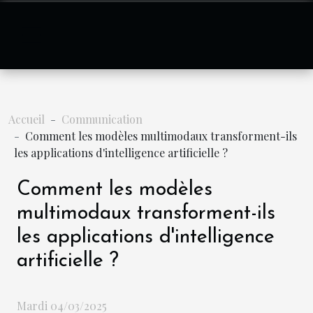
Accueil
Communication
Comment les modèles multimodaux transforment-ils
les applications d'intelligence artificielle ?
Comment les modèles
multimodaux transforment-ils
les applications d'intelligence
artificielle ?
Mardi 04/03/2025