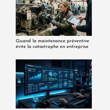
Quand la maintenance préventive
évite la catastrophe en entreprise