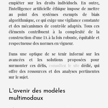
empiéter sur les droits individuels. En outre,
l'intelligence artificielle éthique impose de mettre
au point des systèmes exempts de biais
algorithmique, ce qui exige une vigilance constante
et des mécanismes de contrôle adaptés. Tous ces
éléments contribuent à la complexité de la
construction d'une IA à la fois robuste, équitable et
respectueuse des normes en vigueur.
Dans une optique de se tenir informé sur les
avancées et les solutions proposées pour
surmonter ces défis,
consultez le site
dédié, qui
offre des ressources et des analyses pertinentes
sur le sujet.
L'avenir des modèles
multimodaux