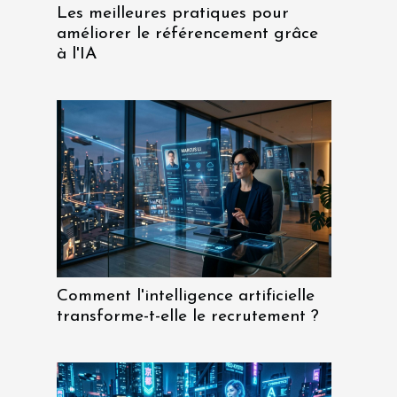
Les meilleures pratiques pour
améliorer le référencement grâce
à l'IA
Comment l'intelligence artificielle
transforme-t-elle le recrutement ?