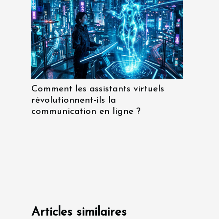
Comment les assistants virtuels
révolutionnent-ils la
communication en ligne ?
Articles similaires