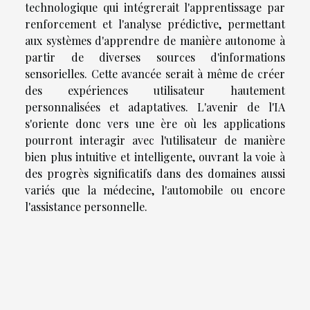
technologique qui intégrerait l'apprentissage par
renforcement et l'analyse prédictive, permettant
aux systèmes d'apprendre de manière autonome à
partir de diverses sources d'informations
sensorielles. Cette avancée serait à même de créer
des expériences utilisateur hautement
personnalisées et adaptatives. L'avenir de l'IA
s'oriente donc vers une ère où les applications
pourront interagir avec l'utilisateur de manière
bien plus intuitive et intelligente, ouvrant la voie à
des progrès significatifs dans des domaines aussi
variés que la médecine, l'automobile ou encore
l'assistance personnelle.