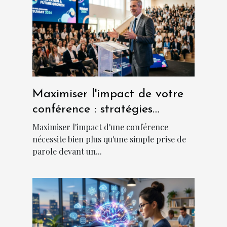
Maximiser l'impact de votre
conférence : stratégies
innovantes
Maximiser l'impact d'une conférence
nécessite bien plus qu'une simple prise de
parole devant un...