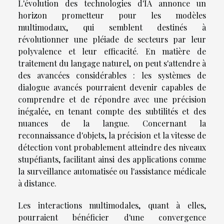
L'évolution des technologies d'IA annonce un
horizon prometteur pour les modèles
multimodaux, qui semblent destinés à
révolutionner une pléiade de secteurs par leur
polyvalence et leur efficacité. En matière de
traitement du langage naturel, on peut s'attendre à
des avancées considérables : les systèmes de
dialogue avancés pourraient devenir capables de
comprendre et de répondre avec une précision
inégalée, en tenant compte des subtilités et des
nuances de la langue. Concernant la
reconnaissance d'objets, la précision et la vitesse de
détection vont probablement atteindre des niveaux
stupéfiants, facilitant ainsi des applications comme
la surveillance automatisée ou l'assistance médicale
à distance.
Les interactions multimodales, quant à elles,
pourraient bénéficier d'une convergence