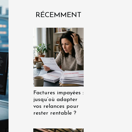
RÉCEMMENT
Factures impayées :
jusqu’où adapter
vos relances pour
rester rentable ?