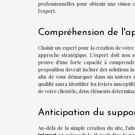
professionnelles pour obtenir une vision c
l'expert.
Compréhension de l'ap
Choisir un expert pour la création de votre 
approche stratégique. L'expert doit non s
preuve d'une forte capacité à comprendre 
proposition devrait inclure des solutions i
afin de vous démarquer dans un univers n
qualifié saura identifier les leviers suscepti
de votre clientèle, deux éléments déterminan
Anticipation du suppo
Au-delà de la simple création du site, l'at