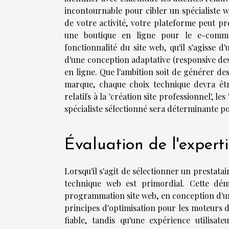
incontournable pour cibler un spécialiste w
de votre activité, votre plateforme peut pr
une boutique en ligne pour le e-comme
fonctionnalité du site web, qu'il s'agisse 
d'une conception adaptative (responsive desi
en ligne. Que l'ambition soit de générer de
marque, chaque choix technique devra être
relatifs à la 'création site professionnel', les
spécialiste sélectionné sera déterminante po
Évaluation de l'expert
Lorsqu'il s'agit de sélectionner un prestatai
technique web est primordial. Cette dé
programmation site web, en conception d'une
principes d'optimisation pour les moteurs d
fiable, tandis qu'une expérience utilisat