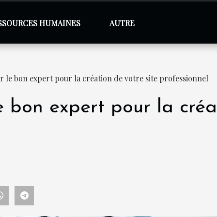
SSOURCES HUMAINES
AUTRE
 le bon expert pour la création de votre site professionnel
 bon expert pour la créat