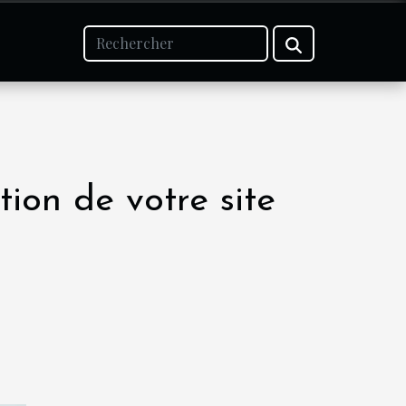
ion de votre site