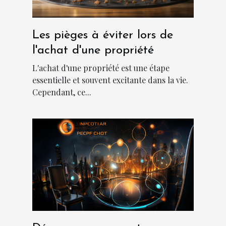
Les pièges à éviter lors de
l'achat d'une propriété
L'achat d'une propriété est une étape
essentielle et souvent excitante dans la vie.
Cependant, ce...