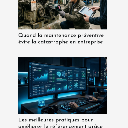
Quand la maintenance préventive
évite la catastrophe en entreprise
Les meilleures pratiques pour
améliorer le référencement grâce