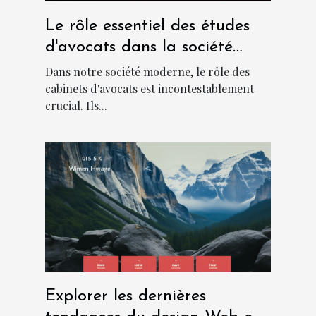
Le rôle essentiel des études
d'avocats dans la société
moderne
Dans notre société moderne, le rôle des
cabinets d'avocats est incontestablement
crucial. Ils...
Explorer les dernières