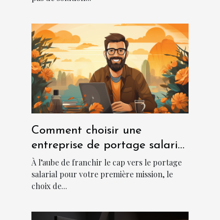
Comment choisir une
entreprise de portage salarial
?
À l’aube de franchir le cap vers le portage
salarial pour votre première mission, le
choix de...