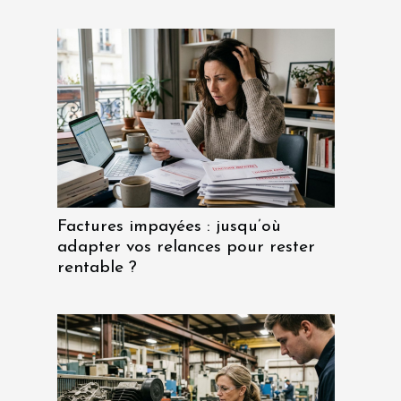
Factures impayées : jusqu’où
adapter vos relances pour rester
rentable ?