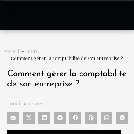
Accueil
Autre
Comment gérer la comptabilité de son entreprise ?
Comment gérer la comptabilité
de son entreprise ?
Lundi 29/11/2021