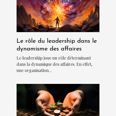
Le rôle du leadership dans le
dynamisme des affaires
Le leadership joue un rôle déterminant
dans la dynamique des affaires. En effet,
une organisation...