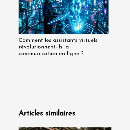
Comment les assistants virtuels
révolutionnent-ils la
communication en ligne ?
Articles similaires