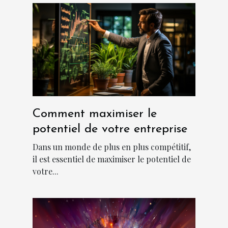
Comment maximiser le
potentiel de votre entreprise
Dans un monde de plus en plus compétitif,
il est essentiel de maximiser le potentiel de
votre...