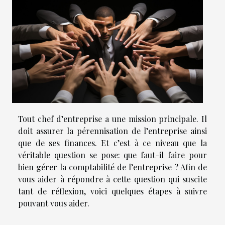
Tout chef d’entreprise a une mission principale. Il
doit assurer la pérennisation de l’entreprise ainsi
que de ses finances. Et c’est à ce niveau que la
véritable question se pose: que faut-il faire pour
bien gérer la comptabilité de l’entreprise ? Afin de
vous aider à répondre à cette question qui suscite
tant de réflexion, voici quelques étapes à suivre
pouvant vous aider.