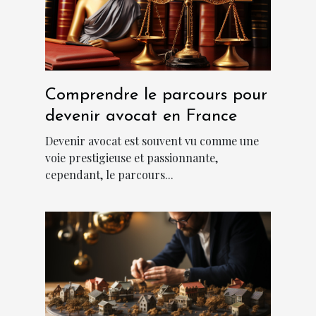
Comprendre le parcours pour
devenir avocat en France
Devenir avocat est souvent vu comme une
voie prestigieuse et passionnante,
cependant, le parcours...