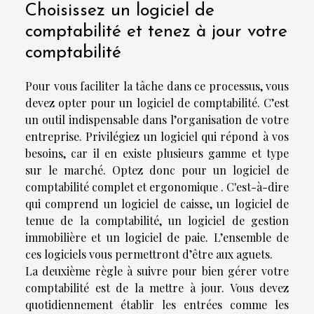
Choisissez un logiciel de
comptabilité et tenez à jour votre
comptabilité
Pour vous faciliter la tâche dans ce processus, vous
devez opter pour un logiciel de comptabilité. C’est
un outil indispensable dans l’organisation de votre
entreprise. Privilégiez un logiciel qui répond à vos
besoins, car il en existe plusieurs gamme et type
sur le marché. Optez donc pour un logiciel de
comptabilité complet et ergonomique . C'est-à-dire
qui comprend un logiciel de caisse, un logiciel de
tenue de la comptabilité, un logiciel de gestion
immobilière et un logiciel de paie. L’ensemble de
ces logiciels vous permettront d’être aux aguets.
La deuxième règle à suivre pour bien gérer votre
comptabilité est de la mettre à jour. Vous devez
quotidiennement établir les entrées comme les