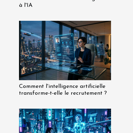
à l'IA
Comment l'intelligence artificielle
transforme-t-elle le recrutement ?