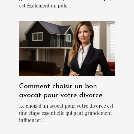
est également un pôle...
Comment choisir un bon
avocat pour votre divorce
Le choix d'un avocat pour votre divorce est
une étape essentielle qui peut grandement
influencer...