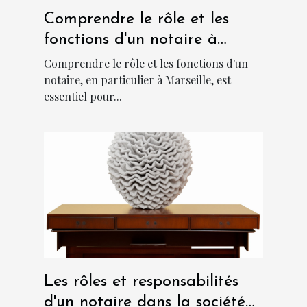
Comprendre le rôle et les
fonctions d'un notaire à
Marseille
Comprendre le rôle et les fonctions d'un
notaire, en particulier à Marseille, est
essentiel pour...
Les rôles et responsabilités
d'un notaire dans la société