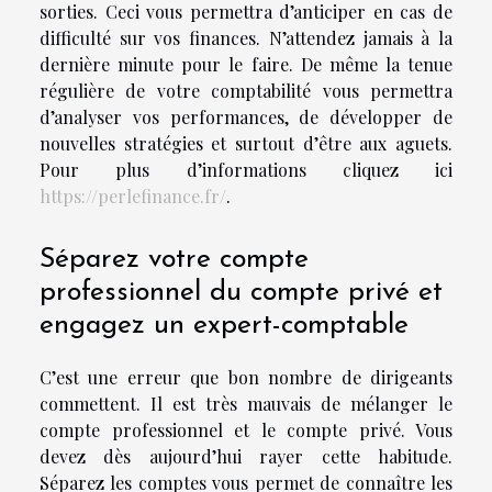
sorties. Ceci vous permettra d’anticiper en cas de
difficulté sur vos finances. N’attendez jamais à la
dernière minute pour le faire. De même la tenue
régulière de votre comptabilité vous permettra
d’analyser vos performances, de développer de
nouvelles stratégies et surtout d’être aux aguets.
Pour plus d’informations cliquez ici
https://perlefinance.fr/
.
Séparez votre compte
professionnel du compte privé et
engagez un expert-comptable
C’est une erreur que bon nombre de dirigeants
commettent. Il est très mauvais de mélanger le
compte professionnel et le compte privé. Vous
devez dès aujourd’hui rayer cette habitude.
Séparez les comptes vous permet de connaître les