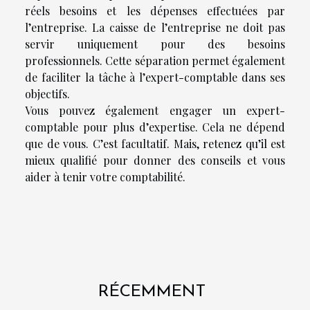
réels besoins et les dépenses effectuées par
l’entreprise. La caisse de l’entreprise ne doit pas
servir uniquement pour des besoins
professionnels. Cette séparation permet également
de faciliter la tâche à l’expert-comptable dans ses
objectifs.
Vous pouvez également engager un expert-
comptable pour plus d’expertise. Cela ne dépend
que de vous. C’est facultatif. Mais, retenez qu’il est
mieux qualifié pour donner des conseils et vous
aider à tenir votre comptabilité.
RÉCEMMENT