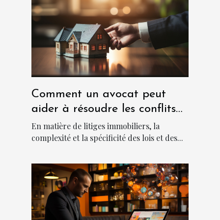
Comment un avocat peut
aider à résoudre les conflits
immobiliers
En matière de litiges immobiliers, la
complexité et la spécificité des lois et des...