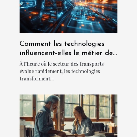
Comment les technologies
influencent-elles le métier de
chauffeur ?
À l’heure où le secteur des transports
évolue rapidement, les technologies
transforment...