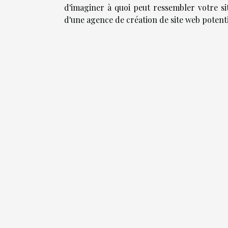
d'imaginer à quoi peut ressembler votre site
d'une agence de création de site web potenti