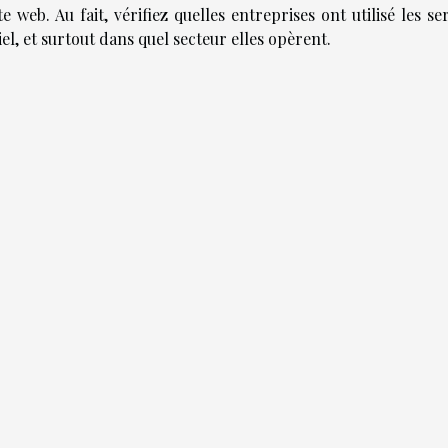
 web. Au fait, vérifiez quelles entreprises ont utilisé les se
el, et surtout dans quel secteur elles opèrent.