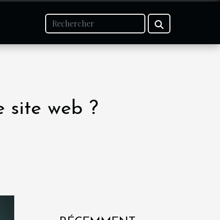
 site web ?