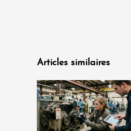
Articles similaires