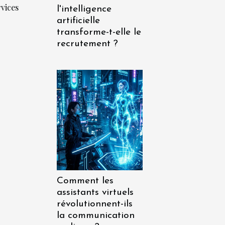
rvices
l'intelligence
artificielle
transforme-t-elle le
recrutement ?
Comment les
assistants virtuels
révolutionnent-ils
la communication