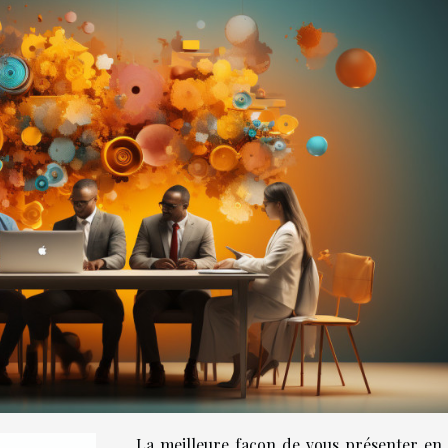
La meilleure façon de vous présenter en 