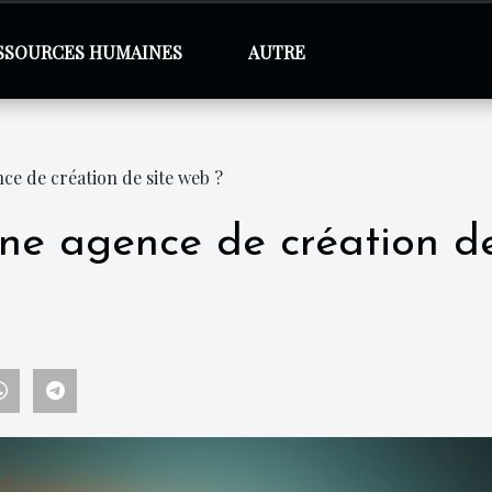
SSOURCES HUMAINES
AUTRE
e de création de site web ?
ne agence de création de